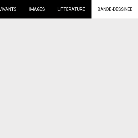
VIVANTS
IMAGES
LITTERATURE
BANDE-DESSINEE