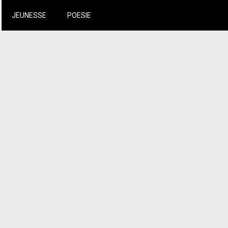
JEUNESSE
POESIE