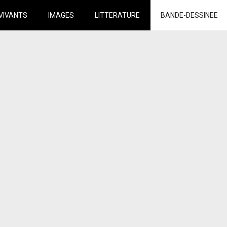
VIVANTS
IMAGES
LITTERATURE
BANDE-DESSINEE