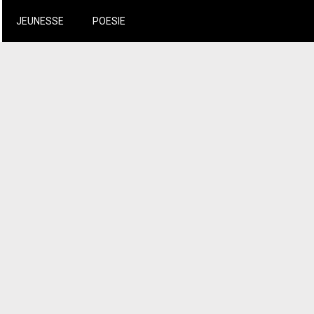
JEUNESSE
POESIE