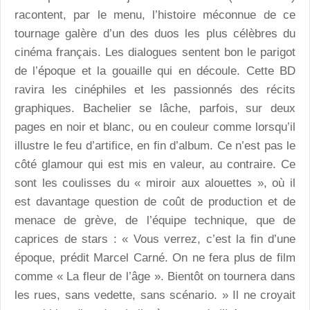
racontent, par le menu, l’histoire méconnue de ce
tournage galère d’un des duos les plus célèbres du
cinéma français. Les dialogues sentent bon le parigot
de l’époque et la gouaille qui en découle. Cette BD
ravira les cinéphiles et les passionnés des récits
graphiques. Bachelier se lâche, parfois, sur deux
pages en noir et blanc, ou en couleur comme lorsqu’il
illustre le feu d’artifice, en fin d’album. Ce n’est pas le
côté glamour qui est mis en valeur, au contraire. Ce
sont les coulisses du « miroir aux alouettes », où il
est davantage question de coût de production et de
menace de grève, de l’équipe technique, que de
caprices de stars : « Vous verrez, c’est la fin d’une
époque, prédit Marcel Carné. On ne fera plus de film
comme « La fleur de l’âge ». Bientôt on tournera dans
les rues, sans vedette, sans scénario. » Il ne croyait