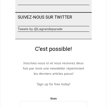
SUIVEZ-NOUS SUR TWITTER
Tweets by @Lagrandeparade
C'est possible!
Inscrivez-vous ici et vous recevrez deux
fois par mois une newsletter répertoriant
les derniers articles parus!
Sign up for free today!
Nom