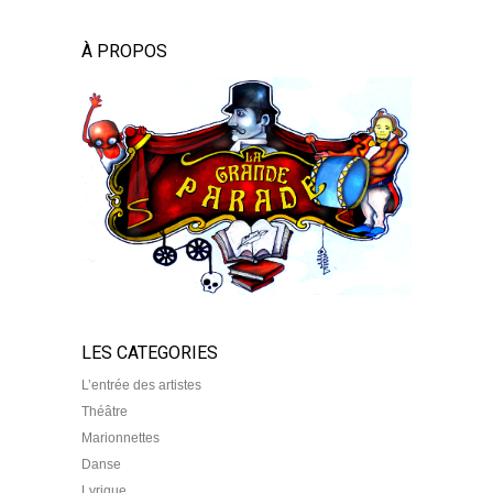
À PROPOS
LES CATEGORIES
L’entrée des artistes
Théâtre
Marionnettes
Danse
Lyrique