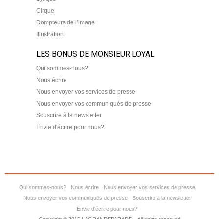
Cirque
Dompteurs de l’image
Illustration
LES BONUS DE MONSIEUR LOYAL
Qui sommes-nous?
Nous écrire
Nous envoyer vos services de presse
Nous envoyer vos communiqués de presse
Souscrire à la newsletter
Envie d'écrire pour nous?
Qui sommes-nous?
Nous écrire
Nous envoyer vos services de presse
Nous envoyer vos communiqués de presse
Souscrire à la newsletter
Envie d'écrire pour nous?