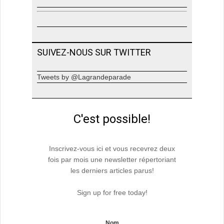
SUIVEZ-NOUS SUR TWITTER
Tweets by @Lagrandeparade
C'est possible!
Inscrivez-vous ici et vous recevrez deux
fois par mois une newsletter répertoriant
les derniers articles parus!
Sign up for free today!
Nom