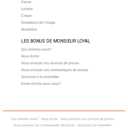
Danse
Lyrique
Cirque
Dompteurs de l’image
Illustration
LES BONUS DE MONSIEUR LOYAL
Qui sommes-nous?
Nous écrire
Nous envoyer vos services de presse
Nous envoyer vos communiqués de presse
Souscrire à la newsletter
Envie d'écrire pour nous?
Qui sommes-nous?
Nous écrire
Nous envoyer vos services de presse
Nous envoyer vos communiqués de presse
Souscrire à la newsletter