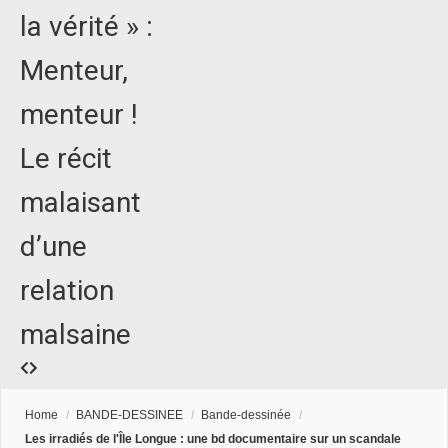
la vérité » :
Menteur,
menteur !
Le récit
malaisant
d’une
relation
malsaine
Home
/
BANDE-DESSINEE
/
Bande-dessinée
/
Les irradiés de l'Île Longue : une bd documentaire sur un scandale