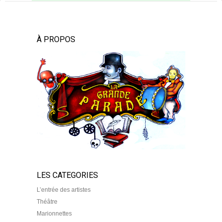
À PROPOS
LES CATEGORIES
L’entrée des artistes
Théâtre
Marionnettes