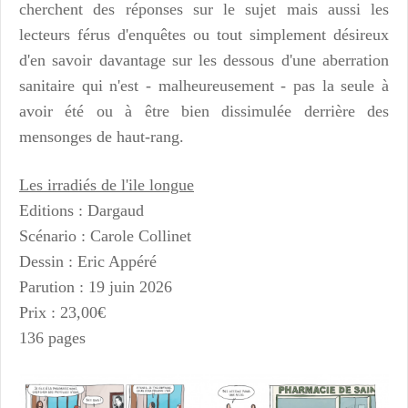
cherchent des réponses sur le sujet mais aussi les
lecteurs férus d'enquêtes ou tout simplement désireux
d'en savoir davantage sur les dessous d'une aberration
sanitaire qui n'est - malheureusement - pas la seule à
avoir été ou à être bien dissimulée derrière des
mensonges de haut-rang
.
Les irradiés de l'ile longue
Editions : Dargaud
Scénario : Carole Collinet
Dessin : Eric Appéré
Parution : 19 juin 2026
Prix : 23,00€
136 pages