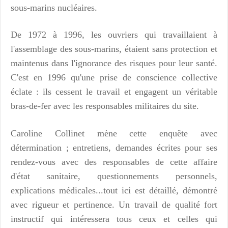
sous-marins nucléaires.
De 1972 à 1996, les ouvriers qui travaillaient à
l'assemblage des sous-marins, étaient sans protection et
maintenus dans l'ignorance des risques pour leur santé.
C'est en 1996 qu'une prise de conscience collective
éclate : ils cessent le travail et engagent un véritable
bras-de-fer avec les responsables militaires du site.
Caroline Collinet mène cette enquête avec
détermination ; entretiens, demandes écrites pour ses
rendez-vous avec des responsables de cette affaire
d'état sanitaire, questionnements personnels,
explications médicales...tout ici est détaillé, démontré
avec rigueur et pertinence. Un travail de qualité fort
instructif qui intéressera tous ceux et celles qui