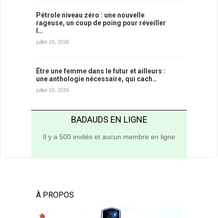
Pétrole niveau zéro : une nouvelle
rageuse, un coup de poing pour réveiller
l…
juillet 19, 2026
Être une femme dans le futur et ailleurs :
une anthologie nécessaire, qui cach…
juillet 19, 2026
BADAUDS EN LIGNE
Il y a 500 invités et aucun membre en ligne
À PROPOS