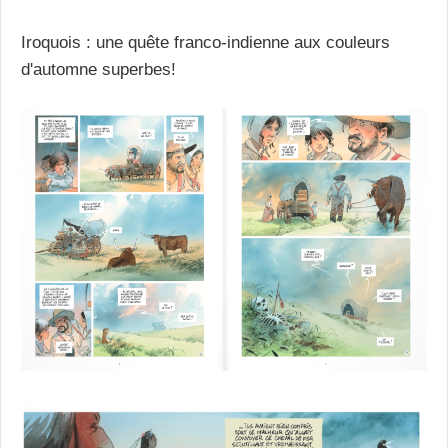
Iroquois : une quête franco-indienne aux couleurs
d'automne superbes!