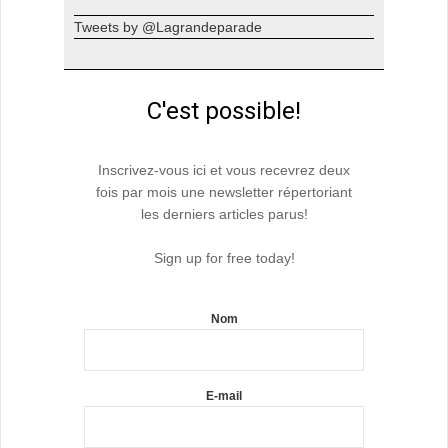
Tweets by @Lagrandeparade
C'est possible!
Inscrivez-vous ici et vous recevrez deux
fois par mois une newsletter répertoriant
les derniers articles parus!
Sign up for free today!
Nom
E-mail