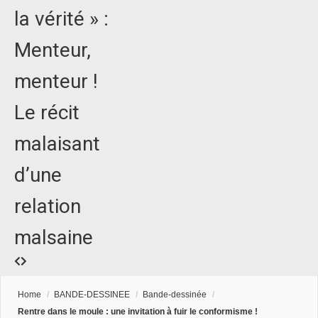
la vérité » :
Menteur,
menteur !
Le récit
malaisant
d’une
relation
malsaine
Home
/
BANDE-DESSINEE
/
Bande-dessinée
/
Rentre dans le moule : une invitation à fuir le conformisme !