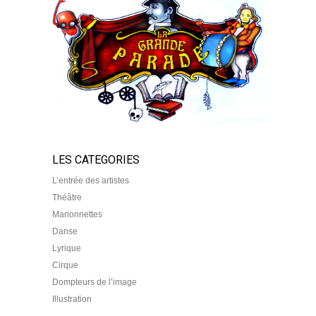
LES CATEGORIES
L’entrée des artistes
Théâtre
Marionnettes
Danse
Lyrique
Cirque
Dompteurs de l’image
Illustration