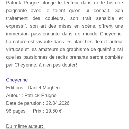
Patrick Prugne plonge le lecteur dans cette histoire
poignante avec le talent qu'on lui connait. Son
traitement des couleurs, son trait sensible et
expressif, son art des mises en scène, offrent une
immersion passionnante dans ce monde Cheyenne.
La nature est vivante dans les planches de cet auteur
virtuose et les amateurs de graphisme de qualité ainsi
que les passionnés de récits prenants seront comblés
par Cheyenne, à n'en pas douter!
Cheyenne
Editions : Daniel Maghen
Auteur : Patrick Prugne
Date de parution : 22.04.2026
96 pages Prix : 19,50 €
Du même auteur: