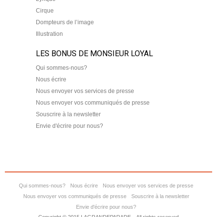
Cirque
Dompteurs de l’image
Illustration
LES BONUS DE MONSIEUR LOYAL
Qui sommes-nous?
Nous écrire
Nous envoyer vos services de presse
Nous envoyer vos communiqués de presse
Souscrire à la newsletter
Envie d'écrire pour nous?
Qui sommes-nous?
Nous écrire
Nous envoyer vos services de presse
Nous envoyer vos communiqués de presse
Souscrire à la newsletter
Envie d'écrire pour nous?
Copyright © 2015 LAGRANDEPARADE – All rights reserved