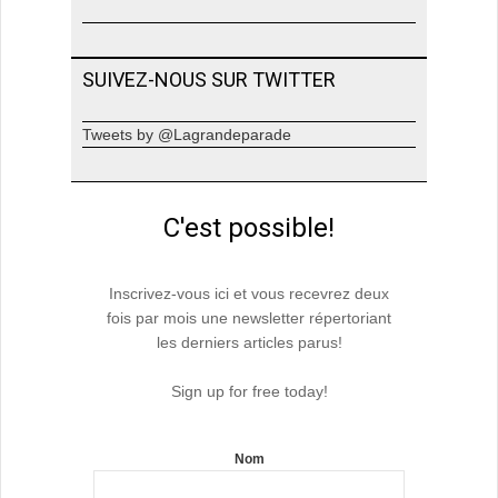
SUIVEZ-NOUS SUR TWITTER
Tweets by @Lagrandeparade
C'est possible!
Inscrivez-vous ici et vous recevrez deux
fois par mois une newsletter répertoriant
les derniers articles parus!
Sign up for free today!
Nom