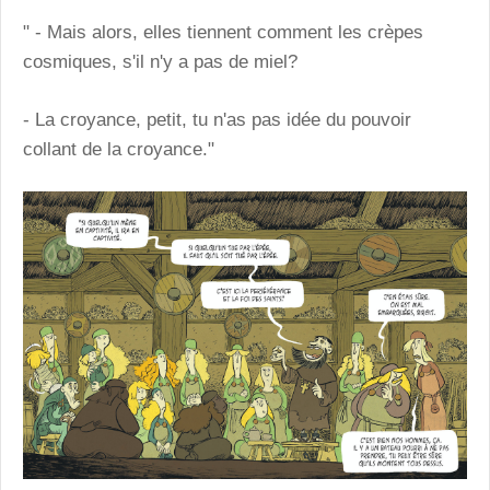
" - Mais alors, elles tiennent comment les crèpes
cosmiques, s'il n'y a pas de miel?
- La croyance, petit, tu n'as pas idée du pouvoir
collant de la croyance."