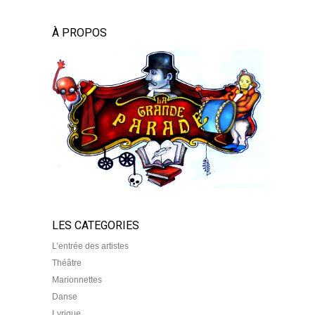
À PROPOS
LES CATEGORIES
L’entrée des artistes
Théâtre
Marionnettes
Danse
Lyrique