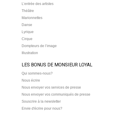
L’entrée des artistes
Théâtre
Marionnettes
Danse
Lyrique
Cirque
Dompteurs de l’image
Illustration
LES BONUS DE MONSIEUR LOYAL
Qui sommes-nous?
Nous écrire
Nous envoyer vos services de presse
Nous envoyer vos communiqués de presse
Souscrire à la newsletter
Envie d'écrire pour nous?