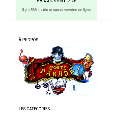
BADAUDS EN LIGNE
Il y a 589 invités et aucun membre en ligne
À PROPOS
LES CATEGORIES