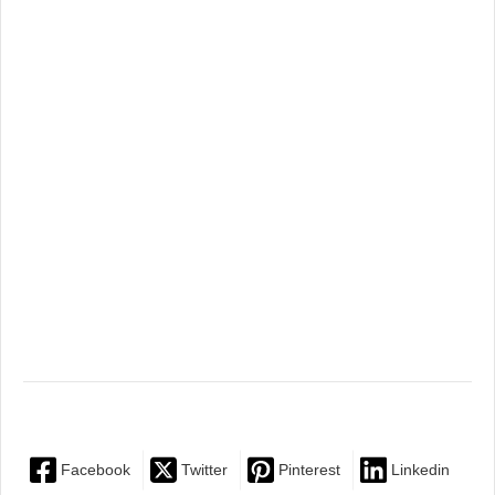
Facebook
Twitter
Pinterest
Linkedin