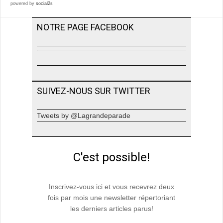
powered by
social2s
NOTRE PAGE FACEBOOK
SUIVEZ-NOUS SUR TWITTER
Tweets by @Lagrandeparade
C'est possible!
Inscrivez-vous ici et vous recevrez deux
fois par mois une newsletter répertoriant
les derniers articles parus!