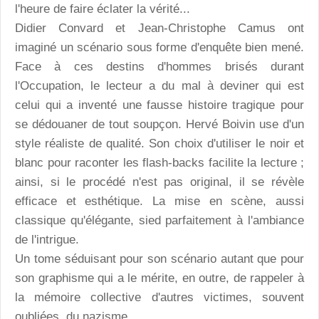
l'heure de faire éclater la vérité...
Didier Convard et Jean-Christophe Camus ont
imaginé un scénario sous forme d'enquête bien mené.
Face à ces destins d'hommes brisés durant
l'Occupation, le lecteur a du mal à deviner qui est
celui qui a inventé une fausse histoire tragique pour
se dédouaner de tout soupçon. Hervé Boivin use d'un
style réaliste de qualité. Son choix d'utiliser le noir et
blanc pour raconter les flash-backs facilite la lecture ;
ainsi, si le procédé n'est pas original, il se révèle
efficace et esthétique. La mise en scène, aussi
classique qu'élégante, sied parfaitement à l'ambiance
de l'intrigue.
Un tome séduisant pour son scénario autant que pour
son graphisme qui a le mérite, en outre, de rappeler à
la mémoire collective d'autres victimes, souvent
oubliées, du nazisme.