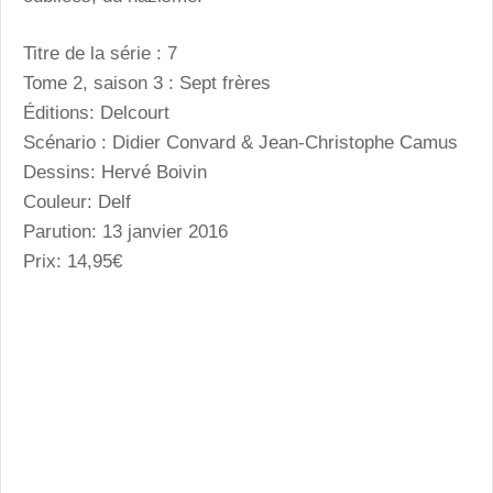
Titre de la série :
7
Tome 2, saison 3 : Sept frères
Éditions: Delcourt
Scénario : Didier Convard & Jean-Christophe Camus
Dessins: Hervé Boivin
Couleur: Delf
Parution: 13 janvier 2016
Prix: 14,95€