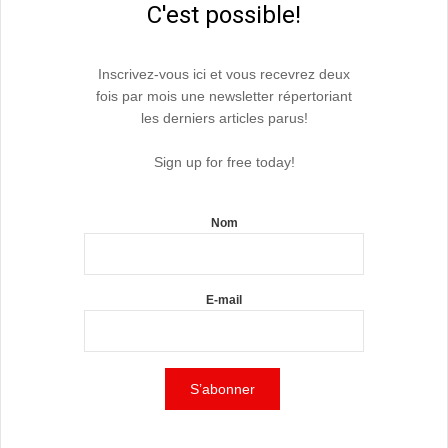
C'est possible!
Inscrivez-vous ici et vous recevrez deux
fois par mois une newsletter répertoriant
les derniers articles parus!
Sign up for free today!
Nom
E-mail