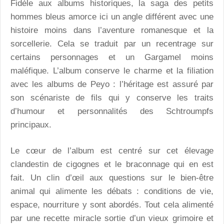
Fidèle aux albums historiques, la saga des petits
hommes bleus amorce ici un angle différent avec une
histoire moins dans l’aventure romanesque et la
sorcellerie. Cela se traduit par un recentrage sur
certains personnages et un Gargamel moins
maléfique. L’album conserve le charme et la filiation
avec les albums de Peyo : l’héritage est assuré par
son scénariste de fils qui y conserve les traits
d’humour et personnalités des Schtroumpfs
principaux.
Le cœur de l’album est centré sur cet élevage
clandestin de cigognes et le braconnage qui en est
fait. Un clin d’œil aux questions sur le bien-être
animal qui alimente les débats : conditions de vie,
espace, nourriture y sont abordés. Tout cela alimenté
par une recette miracle sortie d’un vieux grimoire et