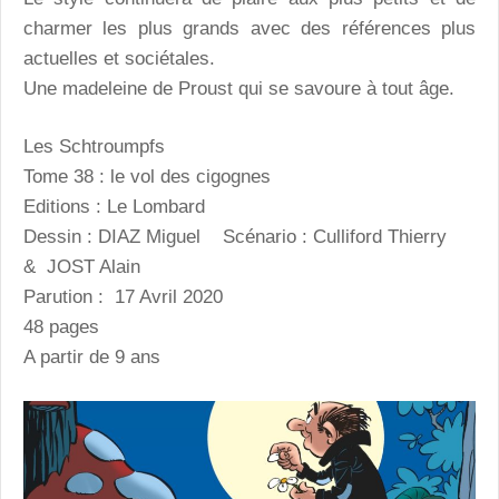
charmer les plus grands avec des références plus
actuelles et sociétales.
Une madeleine de Proust qui se savoure à tout âge.
Les Schtroumpfs
Tome 38 : le vol des cigognes
Editions : Le Lombard
Dessin : DIAZ Miguel Scénario : Culliford Thierry
& JOST Alain
Parution : 17 Avril 2020
48 pages
A partir de 9 ans