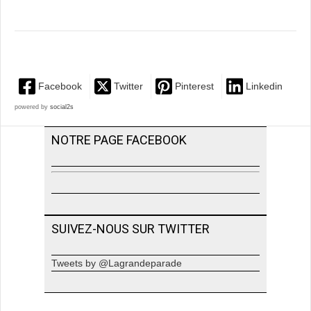
Facebook
Twitter
Pinterest
Linkedin
powered by
social2s
NOTRE PAGE FACEBOOK
SUIVEZ-NOUS SUR TWITTER
Tweets by @Lagrandeparade