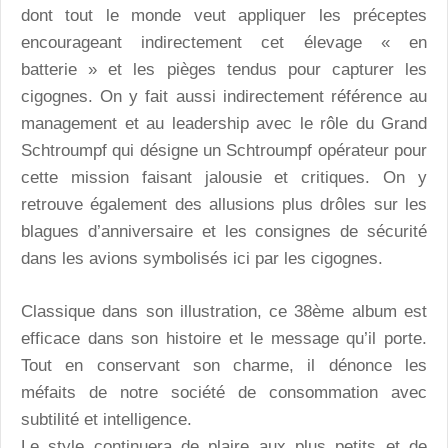
dont tout le monde veut appliquer les préceptes
encourageant indirectement cet élevage « en
batterie » et les pièges tendus pour capturer les
cigognes. On y fait aussi indirectement référence au
management et au leadership avec le rôle du Grand
Schtroumpf qui désigne un Schtroumpf opérateur pour
cette mission faisant jalousie et critiques. On y
retrouve également des allusions plus drôles sur les
blagues d’anniversaire et les consignes de sécurité
dans les avions symbolisés ici par les cigognes.
Classique dans son illustration, ce 38ème album est
efficace dans son histoire et le message qu’il porte.
Tout en conservant son charme, il dénonce les
méfaits de notre société de consommation avec
subtilité et intelligence.
Le style continuera de plaire aux plus petits et de