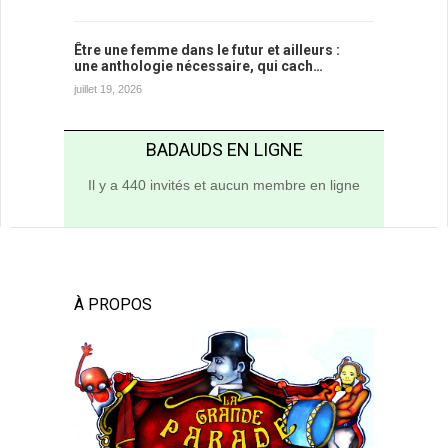
Être une femme dans le futur et ailleurs :
une anthologie nécessaire, qui cach…
juillet 19, 2026
BADAUDS EN LIGNE
Il y a 440 invités et aucun membre en ligne
À PROPOS