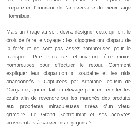
prépare en l’honneur de l’anniversaire du vieux sage
Homnibus.
Mais un tirage au sort devra désigner ceux qui ont le
droit de faire le voyage : les cigognes ont disparu de
la forêt et ne sont pas assez nombreuses pour le
transport. Pire elles se retrouveront être moins
nombreuses pour effectuer le retour. Comment
expliquer leur disparition si soudaine et les nids
abandonnés ? Capturées par Arnalphe, cousin de
Gargamel, qui en fait un élevage pour en récolter les
œufs afin de revendre sur les marchés des produits
aux propriétés miraculeuses tirées d’un vieux
grimoire. Le Grand Schtroumpf et ses acolytes
arriveront-ils à sauver les cigognes ?