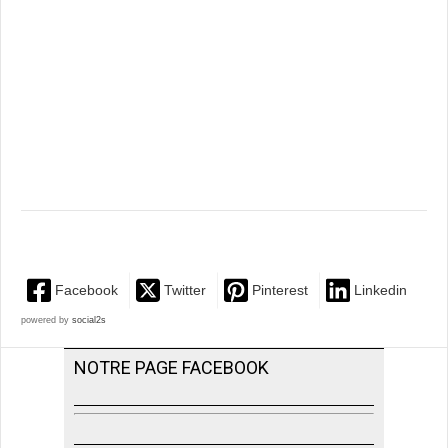
Facebook
Twitter
Pinterest
Linkedin
powered by
social2s
NOTRE PAGE FACEBOOK