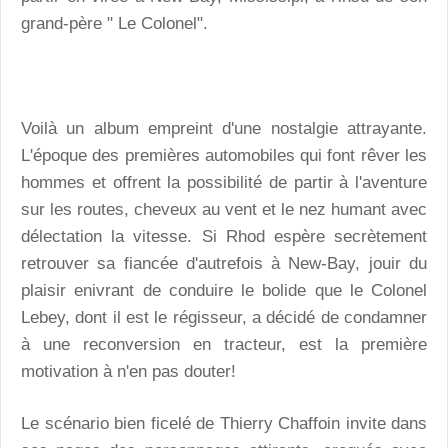
grand-père " Le Colonel".
Voilà un album empreint d'une nostalgie attrayante.
L'époque des premières automobiles qui font rêver les
hommes et offrent la possibilité de partir à l'aventure
sur les routes, cheveux au vent et le nez humant avec
délectation la vitesse. Si Rhod espère secrètement
retrouver sa fiancée d'autrefois à New-Bay, jouir du
plaisir enivrant de conduire le bolide que le Colonel
Lebey, dont il est le régisseur, a décidé de condamner
à une reconversion en tracteur, est la première
motivation à n'en pas douter!
Le scénario bien ficelé de Thierry Chaffoin invite dans