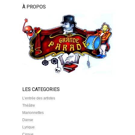
À PROPOS
LES CATEGORIES
L’entrée des artistes
Théâtre
Marionnettes
Danse
Lyrique
Cirque