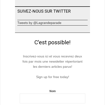
SUIVEZ-NOUS SUR TWITTER
Tweets by @Lagrandeparade
C'est possible!
Inscrivez-vous ici et vous recevrez deux
fois par mois une newsletter répertoriant
les derniers articles parus!
Sign up for free today!
Nom