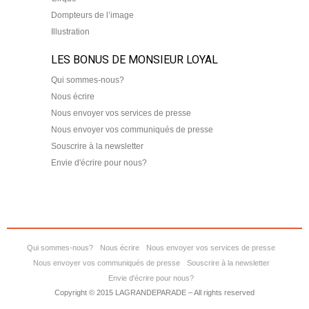
Dompteurs de l’image
Illustration
LES BONUS DE MONSIEUR LOYAL
Qui sommes-nous?
Nous écrire
Nous envoyer vos services de presse
Nous envoyer vos communiqués de presse
Souscrire à la newsletter
Envie d'écrire pour nous?
Qui sommes-nous?
Nous écrire
Nous envoyer vos services de presse
Nous envoyer vos communiqués de presse
Souscrire à la newsletter
Envie d'écrire pour nous?
Copyright © 2015 LAGRANDEPARADE – All rights reserved