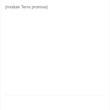
{module Terre promise}