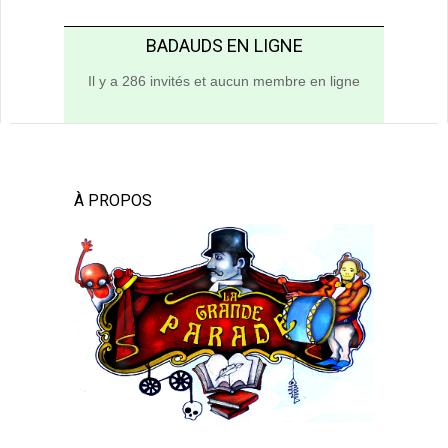
BADAUDS EN LIGNE
Il y a 286 invités et aucun membre en ligne
À PROPOS