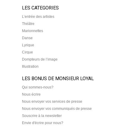
LES CATEGORIES
L’entrée des artistes
Théâtre
Marionnettes
Danse
Lyrique
Cirque
Dompteurs de l’image
Illustration
LES BONUS DE MONSIEUR LOYAL
Qui sommes-nous?
Nous écrire
Nous envoyer vos services de presse
Nous envoyer vos communiqués de presse
Souscrire à la newsletter
Envie d'écrire pour nous?