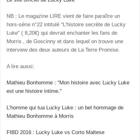
NB : Le magazine LIRE vient de faire paraître un
hors-série n°22 intitulé "L'histoire secrète de Lucky
Luke" ( 8,20€) qui devrait enchanter les fans de
Morris , de Goscinny et dans lequel on trouve une
interview des deux auteurs de La Terre Promise.
A lire aussi:
Mathieu Bonhomme : "Mon histoire avec Lucky Luke
est une histoire intime."
L'homme qui tua Lucky Luke : un bel hommage de
Mathieu Bonhomme à Morris
FIBD 2016 : Lucky Luke vs Corto Maltese