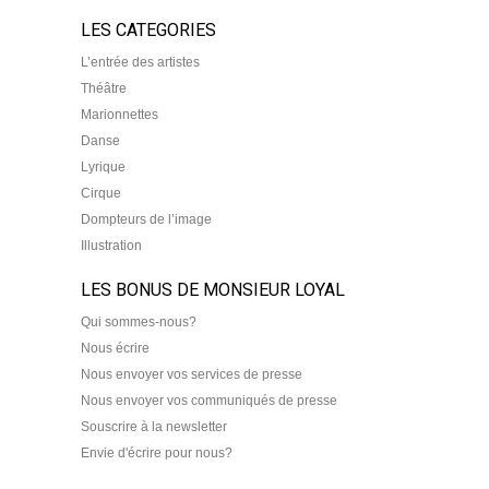
LES CATEGORIES
L’entrée des artistes
Théâtre
Marionnettes
Danse
Lyrique
Cirque
Dompteurs de l’image
Illustration
LES BONUS DE MONSIEUR LOYAL
Qui sommes-nous?
Nous écrire
Nous envoyer vos services de presse
Nous envoyer vos communiqués de presse
Souscrire à la newsletter
Envie d'écrire pour nous?