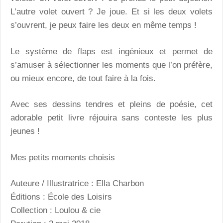
L’autre volet ouvert ? Je joue. Et si les deux volets
s’ouvrent, je peux faire les deux en même temps !
Le système de flaps est ingénieux et permet de
s’amuser à sélectionner les moments que l’on préfère,
ou mieux encore, de tout faire à la fois.
Avec ses dessins tendres et pleins de poésie, cet
adorable petit livre réjouira sans conteste les plus
jeunes !
Mes petits moments choisi
s
Auteure / Illustratrice : Ella Charbon
Éditions : École des Loisirs
Collection : Loulou & cie