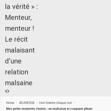
la vérité » :
Menteur,
menteur !
Le récit
malaisant
d’une
relation
malsaine
Home
/
JEUNESSE
/
Une histoire chaque soir
/
Mes petits moments choisis : un malicieux et craquant album