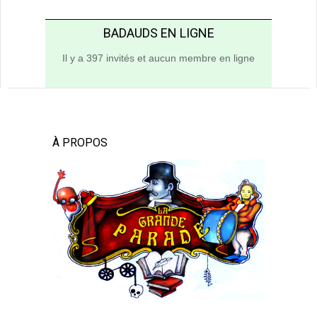
BADAUDS EN LIGNE
Il y a 397 invités et aucun membre en ligne
À PROPOS