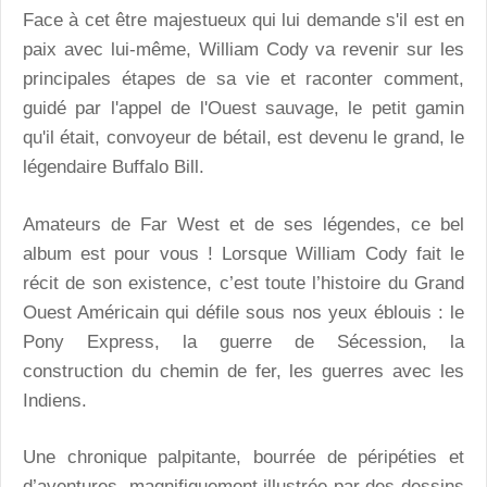
Face à cet être majestueux qui lui demande s'il est en
paix avec lui-même, William Cody va revenir sur les
principales étapes de sa vie et raconter comment,
guidé par l'appel de l'Ouest sauvage, le petit gamin
qu'il était, convoyeur de bétail, est devenu le grand, le
légendaire Buffalo Bill.
Amateurs de Far West et de ses légendes, ce bel
album est pour vous ! Lorsque William Cody fait le
récit de son existence, c’est toute l’histoire du Grand
Ouest Américain qui défile sous nos yeux éblouis : le
Pony Express, la guerre de Sécession, la
construction du chemin de fer, les guerres avec les
Indiens.
Une chronique palpitante, bourrée de péripéties et
d’aventures, magnifiquement illustrée par des dessins