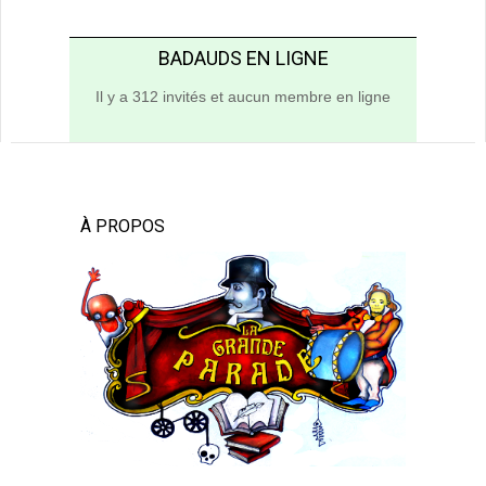
BADAUDS EN LIGNE
Il y a 312 invités et aucun membre en ligne
À PROPOS