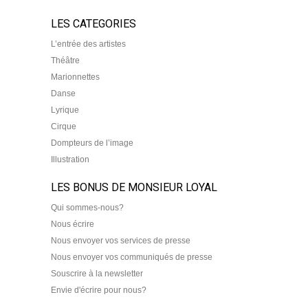
LES CATEGORIES
L’entrée des artistes
Théâtre
Marionnettes
Danse
Lyrique
Cirque
Dompteurs de l’image
Illustration
LES BONUS DE MONSIEUR LOYAL
Qui sommes-nous?
Nous écrire
Nous envoyer vos services de presse
Nous envoyer vos communiqués de presse
Souscrire à la newsletter
Envie d'écrire pour nous?