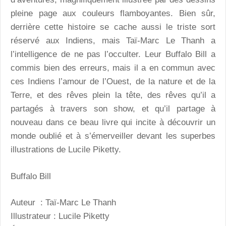
pleine page aux couleurs flamboyantes. Bien sûr,
derrière cette histoire se cache aussi le triste sort
réservé aux Indiens, mais Taï-Marc Le Thanh a
l’intelligence de ne pas l’occulter. Leur Buffalo Bill a
commis bien des erreurs, mais il a en commun avec
ces Indiens l’amour de l’Ouest, de la nature et de la
Terre, et des rêves plein la tête, des rêves qu’il a
partagés à travers son show, et qu’il partage à
nouveau dans ce beau livre qui incite à découvrir un
monde oublié et à s’émerveiller devant les superbes
illustrations de Lucile Piketty.
Buffalo Bill
Auteur : Taï-Marc Le Thanh
Illustrateur : Lucile Piketty