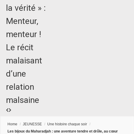
la vérité » :
Menteur,
menteur !
Le récit
malaisant
d’une
relation
malsaine
Home
/
JEUNESSE
/
Une histoire chaque soir
/
Les bijoux du Maharadjah : une aventure tendre et drôle, au cœur