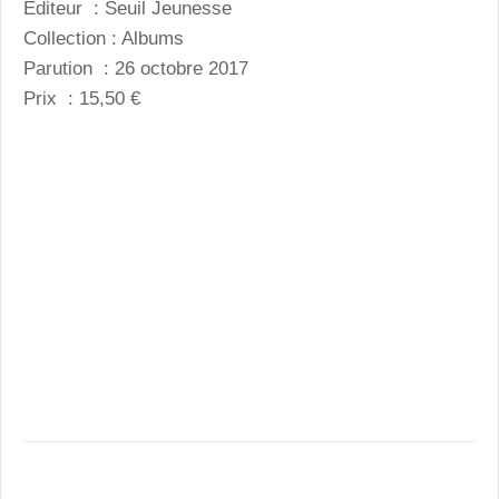
Éditeur : Seuil Jeunesse
Collection : Albums
Parution : 26 octobre 2017
Prix : 15,50 €