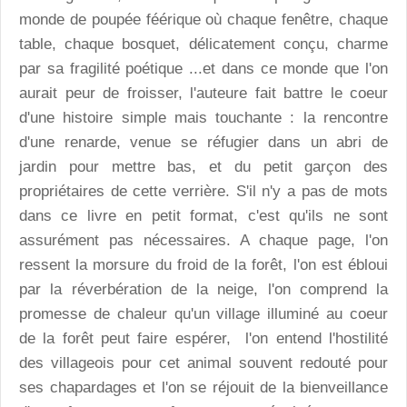
monde de poupée féérique où chaque fenêtre, chaque
table, chaque bosquet, délicatement conçu, charme
par sa fragilité poétique ...et dans ce monde que l'on
aurait peur de froisser, l'auteure fait battre le coeur
d'une histoire simple mais touchante : la rencontre
d'une renarde, venue se réfugier dans un abri de
jardin pour mettre bas, et du petit garçon des
propriétaires de cette verrière. S'il n'y a pas de mots
dans ce livre en petit format, c'est qu'ils ne sont
assurément pas nécessaires. A chaque page, l'on
ressent la morsure du froid de la forêt, l'on est ébloui
par la réverbération de la neige, l'on comprend la
promesse de chaleur qu'un village illuminé au coeur
de la forêt peut faire espérer, l'on entend l'hostilité
des villageois pour cet animal souvent redouté pour
ses chapardages et l'on se réjouit de la bienveillance