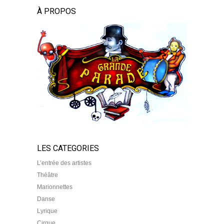
À PROPOS
LES CATEGORIES
L’entrée des artistes
Théâtre
Marionnettes
Danse
Lyrique
Cirque