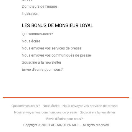
Dompteurs de l’image
Illustration
LES BONUS DE MONSIEUR LOYAL
Qui sommes-nous?
Nous écrire
Nous envoyer vos services de presse
Nous envoyer vos communiqués de presse
Souscrire à la newsletter
Envie d'écrire pour nous?
Qui sommes-nous?
Nous écrire
Nous envoyer vos services de presse
Nous envoyer vos communiqués de presse
Souscrire à la newsletter
Envie d'écrire pour nous?
Copyright © 2015 LAGRANDEPARADE – All rights reserved