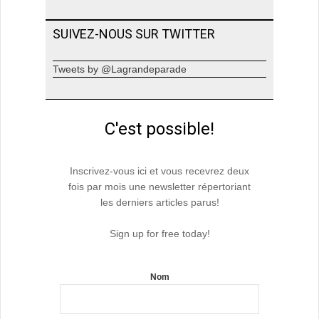
SUIVEZ-NOUS SUR TWITTER
Tweets by @Lagrandeparade
C'est possible!
Inscrivez-vous ici et vous recevrez deux
fois par mois une newsletter répertoriant
les derniers articles parus!
Sign up for free today!
Nom