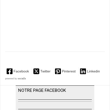
Facebook
Twitter
Pinterest
Linkedin
powered by
social2s
NOTRE PAGE FACEBOOK