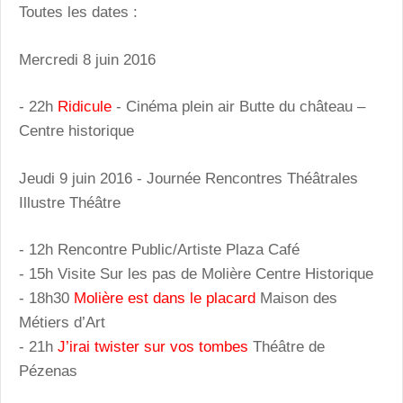
Toutes les dates :
Mercredi 8 juin 2016
- 22h
Ridicule
- Cinéma plein air Butte du château –
Centre historique
Jeudi 9 juin
2016 -
Journée Rencontres Théâtrales
Illustre Théâtre
- 12h Rencontre Public/Artiste Plaza Café
- 15h Visite Sur les pas de Molière Centre Historique
- 18h30
Molière est dans le placard
Maison des
Métiers d’Art
- 21h
J’irai twister sur vos tombes
Théâtre de
Pézenas