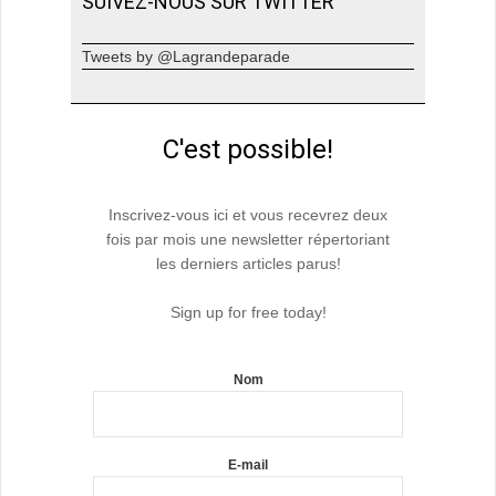
SUIVEZ-NOUS SUR TWITTER
Tweets by @Lagrandeparade
C'est possible!
Inscrivez-vous ici et vous recevrez deux
fois par mois une newsletter répertoriant
les derniers articles parus!
Sign up for free today!
Nom
E-mail