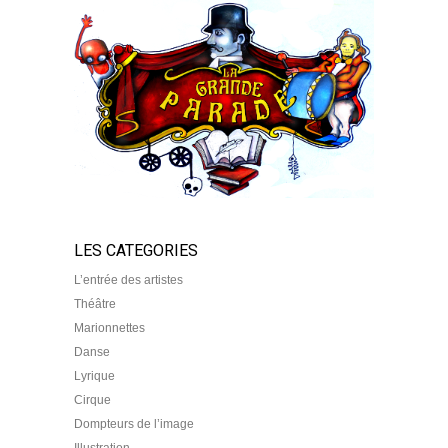
LES CATEGORIES
L’entrée des artistes
Théâtre
Marionnettes
Danse
Lyrique
Cirque
Dompteurs de l’image