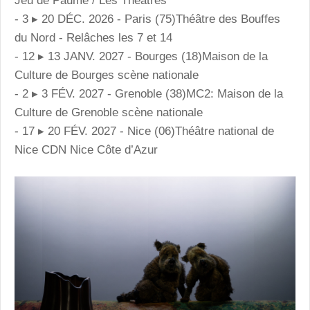
Jeu de Paume / Les Théâtres
- 3 ▸ 20 DÉC. 2026 - Paris (75)Théâtre des Bouffes
du Nord - Relâches les 7 et 14
- 12 ▸ 13 JANV. 2027 - Bourges (18)Maison de la
Culture de Bourges scène nationale
- 2 ▸ 3 FÉV. 2027 - Grenoble (38)MC2: Maison de la
Culture de Grenoble scène nationale
- 17 ▸ 20 FÉV. 2027 - Nice (06)Théâtre national de
Nice CDN Nice Côte d’Azur