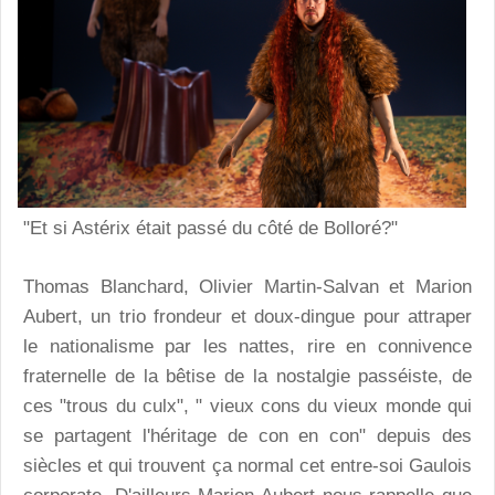
"Et si Astérix était passé du côté de Bolloré?"
Thomas Blanchard, Olivier Martin-Salvan et Marion
Aubert, un trio frondeur et doux-dingue pour attraper
le nationalisme par les nattes, rire en connivence
fraternelle de la bêtise de la nostalgie passéiste, de
ces "trous du culx", " vieux cons du vieux monde qui
se partagent l'héritage de con en con" depuis des
siècles et qui trouvent ça normal cet entre-soi Gaulois