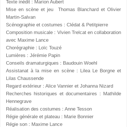
Texte inédit : Marion Aubert
Mise en scène et jeu Thomas Blanchard et Olivier
Martin-Salvan
Scénographie et costumes : Clédat & Petitpierre
Composition musicale : Vivien Trelcat en collaboration
avec Maxime Lance
Chorégraphie : Loïc Touzé
Lumières : Jérémie Papin
Conseils dramaturgiques : Baudouin Woehl
Assistanat à la mise en scène : Lilea Le Borgne et
Lilas Chaussende
Regard extérieur : Alice Vannier et Johanna Nizard
Recherches historiques et documentaires : Mathilde
Hennegrave
Réalisation des costumes : Anne Tesson
Régie générale et plateau : Marie Bonnier
Régie son : Maxime Lance