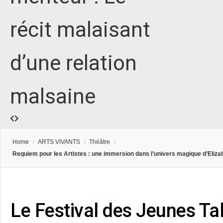
récit malaisant
d’une relation
malsaine
Home
/
ARTS VIVANTS
/
Théâtre
/
Requiem pour les Artistes : une immersion dans l’univers magique d’Eliz
Le Festival des Jeunes Tal