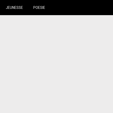
JEUNESSE
POESIE