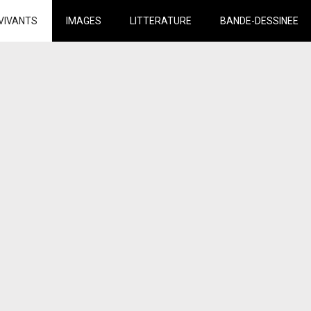
VIVANTS
IMAGES
LITTERATURE
BANDE-DESSINEE