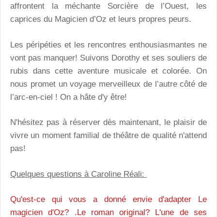
affrontent la méchante Sorcière de l’Ouest, les
caprices du Magicien d’Oz et leurs propres peurs.
Les péripéties et les rencontres enthousiasmantes ne
vont pas manquer! Suivons Dorothy et ses souliers de
rubis dans cette aventure musicale et colorée. On
nous promet un voyage merveilleux de l’autre côté de
l’arc-en-ciel ! On a hâte d'y être!
N'hésitez pas à réserver dès maintenant, le plaisir de
vivre un moment familial de théâtre de qualité n'attend
pas!
Quelques questions à Caroline Réali:
Qu'est-ce qui vous a donné envie d'adapter Le
magicien d'Oz? .Le roman original? L'une de ses