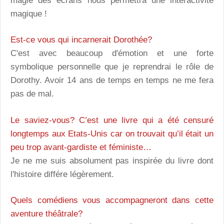
magie des écrans nous permettra une interactivité
magique !
Est-ce vous qui incarnerait Dorothée?
C'est avec beaucoup d'émotion et une forte
symbolique personnelle que je reprendrai le rôle de
Dorothy. Avoir 14 ans de temps en temps ne me fera
pas de mal.
Le saviez-vous? C’est une livre qui a été censuré
longtemps aux Etats-Unis car on trouvait qu’il était un
peu trop avant-gardiste et féministe…
Je ne me suis absolument pas inspirée du livre dont
l'histoire différe légèrement.
Quels comédiens vous accompagneront dans cette
aventure théâtrale?