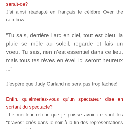
serait-ce?
J'ai ainsi réadapté en français le célèbre Over the
raimbow...
"Tu sais, derrière l'arc en ciel, tout est bleu, la
pluie se mêle au soleil, regarde et fais un
voeu. Tu sais, rien n'est essentiel dans ce lieu,
mais tous tes rêves en éveil ici seront heureux
..."
J'espère que Judy Garland ne sera pas trop fâchée!
Enfin, qu’aimeriez-vous qu’un spectateur dise en
sortant du spectacle?
Le meilleur retour que je puisse avoir ce sont les
"bravos" criés dans le noir à la fin des représentations