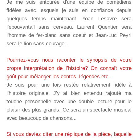
Je me suis entourée d'une équipe de comédiens
fidèles avec lesquels je suis en confiance depuis
quelques temps maintenant. Yoan Lesavre sera
l'épouvantail sans cerveau, Laurent Quentier sera
l'homme de fer-blanc sans coeur et Jean-Luc Peyri
sera le lion sans courage...
Pourriez-vous nous raconter le synopsis de votre
propre interprétation de l’histoire? On connaît votre
goût pour mélanger les contes, légendes etc..
Je suis pour une fois restée relativement fidèle à
l'histoire originale. J'y ai bien entendu rajouté ma
touche personnelle avec une double lecture pour le
plaisir des plus grands. Ce sera un spectacle musical
avec beaucoup de chansons...
Si vous deviez citer une réplique de la pièce, laquelle