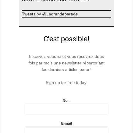
Tweets by @Lagrandeparade
C'est possible!
Inscrivez-vous ici et vous recevrez deux
fois par mois une newsletter répertoriant
les derniers articles parus!
Sign up for free today!
Nom
E-mail