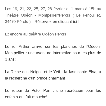
Les 19, 21, 22, 25, 27, 28 février et 1 mars à 15h au
Théâtre Odéon - Montpellier/Pérols ( Le Fenouillet,
34470 Pérols ) -
Réservez en cliquant ici !
Et encore au théâtre Odéon Pérols :
Le roi Arthur arrive sur les planches de l'Odéon-
Montpellier : une aventure interactive pour les plus de
3 ans!
La Reine des Neiges et le Yéti : la fascinante Elsa, à
la recherche d'un prince charmant
Le retour de Peter Pan : une récréation pour les
enfants qui fait mouche!