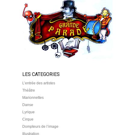
LES CATEGORIES
L’entrée des artistes
Théâtre
Marionnettes
Danse
Lyrique
Cirque
Dompteurs de l’image
Illustration