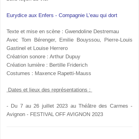
Eurydice aux Enfers - Compagnie L’eau qui dort
Texte et mise en scène : Gwendoline Destremau
Avec Tom Bérenger, Emilie Bouyssou, Pierre-Louis
Gastinel et Louise Herrero
Créatrion sonore : Arthur Dupuy
Création lumière : Bertille Friderich
Costumes : Maxence Rapetti-Mauss
Dates et lieux des représentations :
- Du 7 au 26 juillet 2023 au Théâtre des Carmes -
Avignon - FESTIVAL OFF AVIGNON 2023