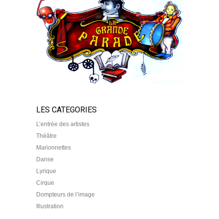
LES CATEGORIES
L’entrée des artistes
Théâtre
Marionnettes
Danse
Lyrique
Cirque
Dompteurs de l’image
Illustration