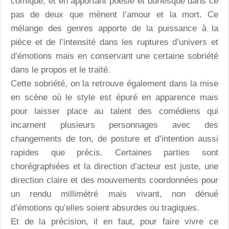
comique, et en apportant poésie et burlesque dans ce
pas de deux que mènent l’amour et la mort. Ce
mélange des genres apporte de la puissance à la
pièce et de l’intensité dans les ruptures d’univers et
d’émotions mais en conservant une certaine sobriété
dans le propos et le traité.
Cette sobriété, on la retrouve également dans la mise
en scène où le style est épuré en apparence mais
pour laisser place au talent des comédiens qui
incarnent plusieurs personnages avec des
changements de ton, de posture et d’intention aussi
rapides que précis. Certaines parties sont
chorégraphiées et la direction d’acteur est juste, une
direction claire et des mouvements coordonnées pour
un rendu millimétré mais vivant, non dénué
d’émotions qu’elles soient absurdes ou tragiques.
Et de la précision, il en faut, pour faire vivre ce