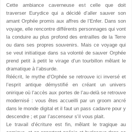
Cette ambiance caverneuse est celle que doit
traverser Eurydice qui a décidé d’aller sauver son
amant Orphée promis aux affres de l’Enfer. Dans son
voyage, elle rencontre différents personnages qui vont
la conduire au plus profond des entrailles de la Terre
ou dans ses propres souvenirs. Mais ce voyage qui
se veut initiatique dans sa volonté de sauver Orphée
prend petit à petit le virage d’un tourbillon mêlant le
dramatique à l’absurde.
Réécrit, le mythe d’Orphée se retrouve ici inversé et
l’esprit antique démystifié en créant un univers
onirique où l’accès aux portes de l’au-delà se retrouve
modernisé : vous êtes accueilli par un groom ancré
dans le monde digital et il faut un pass cadavre pour y
descendre ; et par l’ascenseur s’il vous plait.
Le travail d’écriture est fin, mêlant le tragique au