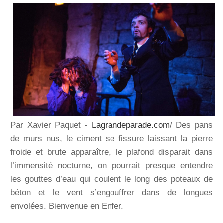
Par Xavier Paquet -
Lagrandeparade.com
/ Des pans
de murs nus, le ciment se fissure laissant la pierre
froide et brute apparaître, le plafond disparait dans
l’immensité nocturne, on pourrait presque entendre
les gouttes d’eau qui coulent le long des poteaux de
béton et le vent s’engouffrer dans de longues
envolées. Bienvenue en Enfer.