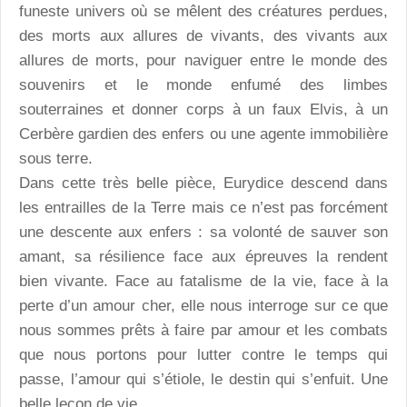
funeste univers où se mêlent des créatures perdues,
des morts aux allures de vivants, des vivants aux
allures de morts, pour naviguer entre le monde des
souvenirs et le monde enfumé des limbes
souterraines et donner corps à un faux Elvis, à un
Cerbère gardien des enfers ou une agente immobilière
sous terre.
Dans cette très belle pièce, Eurydice descend dans
les entrailles de la Terre mais ce n’est pas forcément
une descente aux enfers : sa volonté de sauver son
amant, sa résilience face aux épreuves la rendent
bien vivante. Face au fatalisme de la vie, face à la
perte d’un amour cher, elle nous interroge sur ce que
nous sommes prêts à faire par amour et les combats
que nous portons pour lutter contre le temps qui
passe, l’amour qui s’étiole, le destin qui s’enfuit. Une
belle leçon de vie.