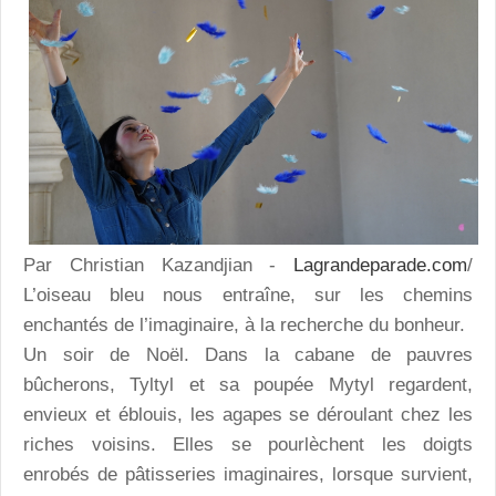
Par Christian Kazandjian -
Lagrandeparade.com
/
L’oiseau bleu nous entraîne, sur les chemins
enchantés de l’imaginaire, à la recherche du bonheur.
Un soir de Noël. Dans la cabane de pauvres
bûcherons, Tyltyl et sa poupée Mytyl regardent,
envieux et éblouis, les agapes se déroulant chez les
riches voisins. Elles se pourlèchent les doigts
enrobés de pâtisseries imaginaires, lorsque survient,