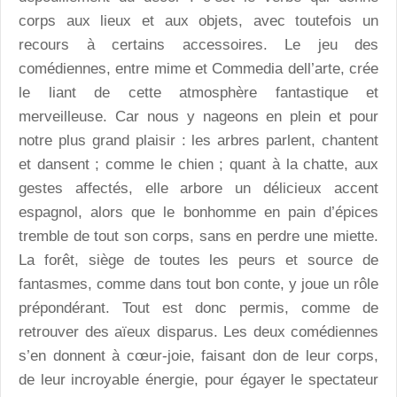
corps aux lieux et aux objets, avec toutefois un
recours à certains accessoires. Le jeu des
comédiennes, entre mime et Commedia dell’arte, crée
le liant de cette atmosphère fantastique et
merveilleuse. Car nous y nageons en plein et pour
notre plus grand plaisir : les arbres parlent, chantent
et dansent ; comme le chien ; quant à la chatte, aux
gestes affectés, elle arbore un délicieux accent
espagnol, alors que le bonhomme en pain d’épices
tremble de tout son corps, sans en perdre une miette.
La forêt, siège de toutes les peurs et source de
fantasmes, comme dans tout bon conte, y joue un rôle
prépondérant. Tout est donc permis, comme de
retrouver des aïeux disparus. Les deux comédiennes
s’en donnent à cœur-joie, faisant don de leur corps,
de leur incroyable énergie, pour égayer le spectateur