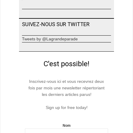
SUIVEZ-NOUS SUR TWITTER
Tweets by @Lagrandeparade
C'est possible!
Inscrivez-vous ici et vous recevrez deux
fois par mois une newsletter répertoriant
les derniers articles parus!
Sign up for free today!
Nom