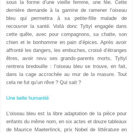
sous la forme d’une vieille femme, une fée. Cette
dernière demande à la gamine de ramener l’oiseau
bleu qui permettra à sa petite-fille malade de
recouvrer la santé. Voilà donc Tyltyl engagée dans
cette quête, avec pour compagnons, sa chatte, son
chien et le bonhomme en pain d’épices. Après avoir
affronté les dangers, les embuches, croisé d’étranges
êtres, avoir revu ses grands-parents morts, Tyltyl
rentrera bredouille : l’oiseau bleu se trouve, en fait,
dans la cage accrochée au mur de la masure. Tout
cela ne fut qu’un rêve ? Qui sait ?
Une belle humanité
L’oiseau bleu est la libre adaptation de la pièce pour
enfants du même nom, en six actes et douze tableaux
de Maurice Maeterlinck, prix Nobel de littérature en