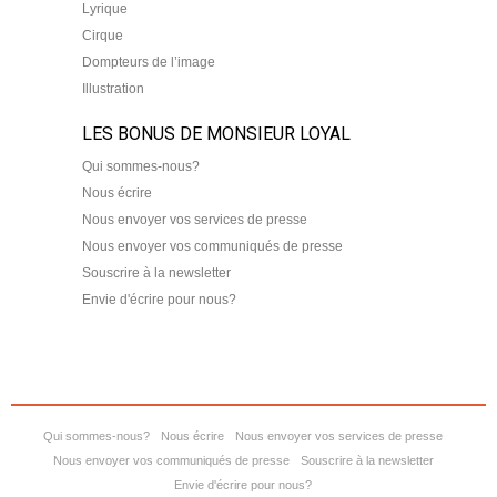
Lyrique
Cirque
Dompteurs de l’image
Illustration
LES BONUS DE MONSIEUR LOYAL
Qui sommes-nous?
Nous écrire
Nous envoyer vos services de presse
Nous envoyer vos communiqués de presse
Souscrire à la newsletter
Envie d'écrire pour nous?
Qui sommes-nous?
Nous écrire
Nous envoyer vos services de presse
Nous envoyer vos communiqués de presse
Souscrire à la newsletter
Envie d'écrire pour nous?