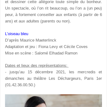
et dessiner cette allégorie toute simple du bonheur.
Un spectacle, où l’on rit beaucoup, ou l’on a (un peu)
peur, à fortement conseiller aux enfants (à partir de 6
ans) et aux adultes (parents ou non).
L’oiseau bleu
D’après Maurice Maeterlinck
Adaptation et jeu : Fiona Levy et Cécile Coves
Mise en scène : Salomé Elhadad Ramon
Dates et lieux des représentations:
- jusqu’au 15 décembre 2021, les mercredis et
dimanches au théâtre Les Déchargeurs, Paris 1er
(01.42.36.00.50.)