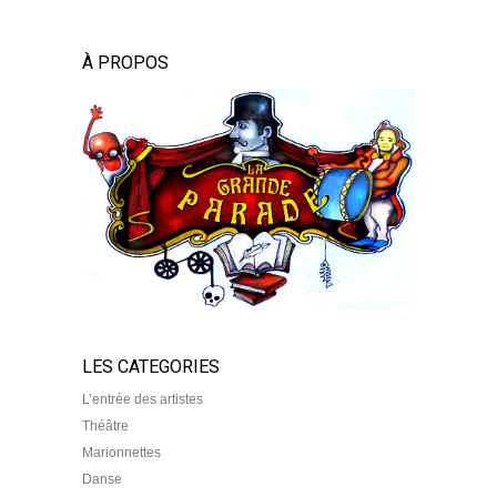
À PROPOS
LES CATEGORIES
L’entrée des artistes
Théâtre
Marionnettes
Danse