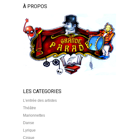
À PROPOS
LES CATEGORIES
L’entrée des artistes
Théâtre
Marionnettes
Danse
Lyrique
Cirque