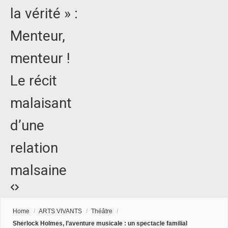
la vérité » :
Menteur,
menteur !
Le récit
malaisant
d’une
relation
malsaine
Home
/
ARTS VIVANTS
/
Théâtre
/
Sherlock Holmes, l’aventure musicale : un spectacle familial