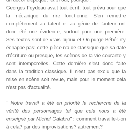
Georges Feydeau avait tout écrit, tout prévu pour que
la mécanique du rire fonctionne. S'en remettre
complètement au talent et au génie de l'auteur ont
donc été une évidence, surtout pour une première.
Ses textes sont de vrais bijoux et On purge Bébé! n'y
échappe pas: cette pièce n'a de classique que sa date
d'écriture ou presque, les scènes de la vie courante y
sont intemporelles. Cette dernière s'est donc faite
dans la tradition classique. Il n'est pas exclu que la
mise en scène soit revue, mais pour le moment cela
n'est pas d'actualité.
" Notre travail a été en priorité la recherche de la
vérité des personnages tel que cela nous a été
enseigné par Michel Galabru"
: comment travaille-t-on
à cela? par des improvisations? autrement?