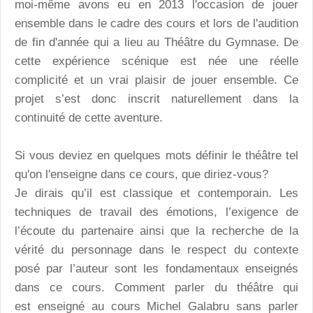
moi-même avons eu en 2013 l'occasion de jouer
ensemble dans le cadre des cours et lors de l'audition
de fin d'année qui a lieu au Théâtre du Gymnase. De
cette expérience scénique est née une réelle
complicité et un vrai plaisir de jouer ensemble. Ce
projet s’est donc inscrit naturellement dans la
continuité de cette aventure.
Si vous deviez en quelques mots définir le théâtre tel
qu'on l'enseigne dans ce cours, que diriez-vous?
Je dirais qu’il est classique et contemporain. Les
techniques de travail des émotions, l’exigence de
l’écoute du partenaire ainsi que la recherche de la
vérité du personnage dans le respect du contexte
posé par l’auteur sont les fondamentaux enseignés
dans ce cours. Comment parler du théâtre qui
est enseigné au cours Michel Galabru sans parler