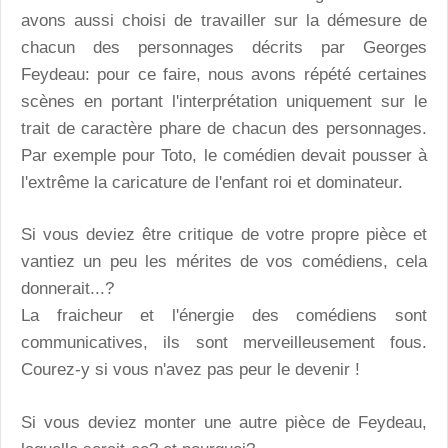
avons aussi choisi de travailler sur la démesure de
chacun des personnages décrits par Georges
Feydeau: pour ce faire, nous avons répété certaines
scènes en portant l'interprétation uniquement sur le
trait de caractère phare de chacun des personnages.
Par exemple pour Toto, le comédien devait pousser à
l'extrême la caricature de l'enfant roi et dominateur.
Si vous deviez être critique de votre propre pièce et
vantiez un peu les mérites de vos comédiens, cela
donnerait...?
La fraicheur et l'énergie des comédiens sont
communicatives, ils sont merveilleusement fous.
Courez-y si vous n'avez pas peur le devenir !
Si vous deviez monter une autre pièce de Feydeau,