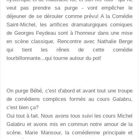
veut pas prendre sa purge - vont empêcher le
déjeuner de se dérouler comme prévu! A la Comédie
Saint-Michel, les artifices dramaturgiques comiques
de Georges Feydeau sont à l'honneur dans une mise
en scène classique. Rencontre avec Nathalie Berge
qui tient les rênes de cette comédie
tourbillonnante...qui tourne autour du pot!
On purge Bébé, c'est d'abord et avant tout une troupe
de comédiens complices formés au cours Galabru,
c'est bien ça?
Oui tout à fait. Nous avons tous suivi les cours Michel
Galabru et avons mis en commun notre amour de la
scène. Marie Mansour, la comédienne principale et