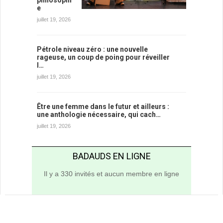
e
juillet 19, 2026
Pétrole niveau zéro : une nouvelle
rageuse, un coup de poing pour réveiller
l…
juillet 19, 2026
Être une femme dans le futur et ailleurs :
une anthologie nécessaire, qui cach…
juillet 19, 2026
BADAUDS EN LIGNE
Il y a 330 invités et aucun membre en ligne