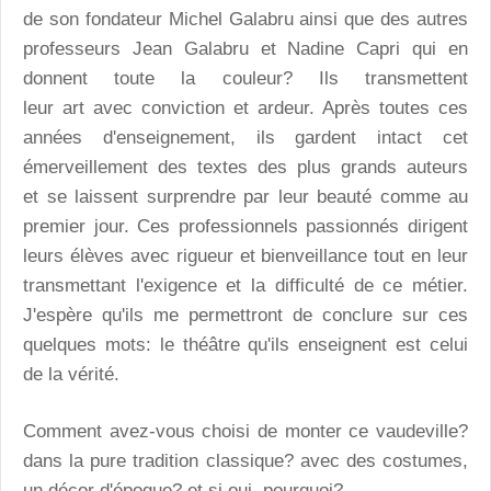
de son fondateur Michel Galabru ainsi que des autres
professeurs Jean Galabru et Nadine Capri qui en
donnent toute la couleur? Ils transmettent
leur art avec conviction et ardeur. Après toutes ces
années d'enseignement, ils gardent intact cet
émerveillement des textes des plus grands auteurs
et se laissent surprendre par leur beauté comme au
premier jour. Ces professionnels passionnés dirigent
leurs élèves avec rigueur et bienveillance tout en leur
transmettant l'exigence et la difficulté de ce métier.
J'espère qu'ils me permettront de conclure sur ces
quelques mots: le théâtre qu'ils enseignent est celui
de la vérité.
Comment avez-vous choisi de monter ce vaudeville?
dans la pure tradition classique? avec des costumes,
un décor d'époque? et si oui, pourquoi?