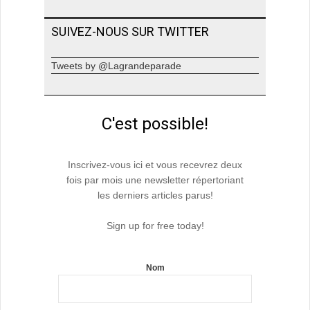
SUIVEZ-NOUS SUR TWITTER
Tweets by @Lagrandeparade
C'est possible!
Inscrivez-vous ici et vous recevrez deux
fois par mois une newsletter répertoriant
les derniers articles parus!
Sign up for free today!
Nom