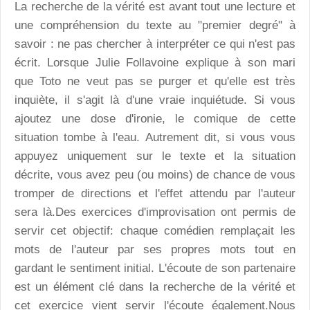
La recherche de la vérité est avant tout une lecture et
une compréhension du texte au "premier degré" à
savoir : ne pas chercher à interpréter ce qui n'est pas
écrit. Lorsque Julie Follavoine explique à son mari
que Toto ne veut pas se purger et qu'elle est très
inquiète, il s'agit là d'une vraie inquiétude. Si vous
ajoutez une dose d'ironie, le comique de cette
situation tombe à l'eau. Autrement dit, si vous vous
appuyez uniquement sur le texte et la situation
décrite, vous avez peu (ou moins) de chance de vous
tromper de directions et l'effet attendu par l'auteur
sera là.Des exercices d'improvisation ont permis de
servir cet objectif: chaque comédien remplaçait les
mots de l'auteur par ses propres mots tout en
gardant le sentiment initial. L'écoute de son partenaire
est un élément clé dans la recherche de la vérité et
cet exercice vient servir l'écoute également.Nous