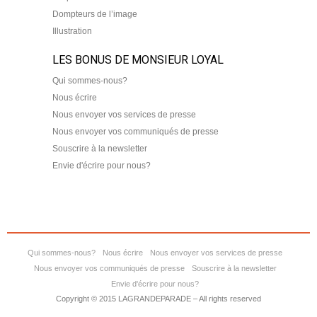
Dompteurs de l’image
Illustration
LES BONUS DE MONSIEUR LOYAL
Qui sommes-nous?
Nous écrire
Nous envoyer vos services de presse
Nous envoyer vos communiqués de presse
Souscrire à la newsletter
Envie d'écrire pour nous?
Qui sommes-nous?
Nous écrire
Nous envoyer vos services de presse
Nous envoyer vos communiqués de presse
Souscrire à la newsletter
Envie d'écrire pour nous?
Copyright © 2015 LAGRANDEPARADE – All rights reserved