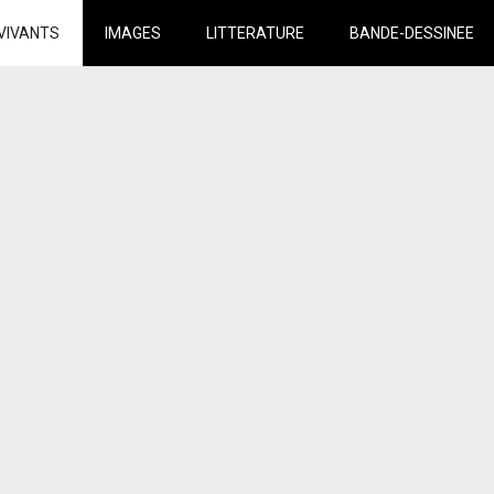
VIVANTS
IMAGES
LITTERATURE
BANDE-DESSINEE