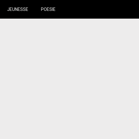
JEUNESSE
POESIE