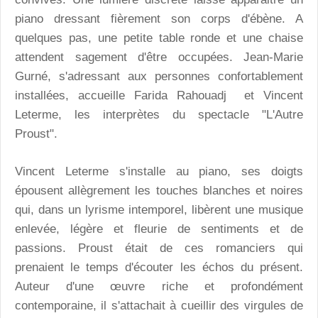
piano dressant fièrement son corps d'ébène. A
quelques pas, une petite table ronde et une chaise
attendent sagement d'être occupées. Jean-Marie
Gurné, s'adressant aux personnes confortablement
installées, accueille Farida Rahouadj et Vincent
Leterme, les interprètes du spectacle "L'Autre
Proust".
Vincent Leterme s'installe au piano, ses doigts
épousent allègrement les touches blanches et noires
qui, dans un lyrisme intemporel, libèrent une musique
enlevée, légère et fleurie de sentiments et de
passions. Proust était de ces romanciers qui
prenaient le temps d'écouter les échos du présent.
Auteur d'une œuvre riche et profondément
contemporaine, il s'attachait à cueillir des virgules de