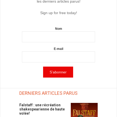
les derniers articles parus!
Sign up for free today!
Nom
E-mail
DERNIERS ARTICLES PARUS
Falstaff : une récréation
shakespearienne de haute
volée!