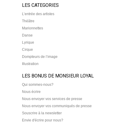
LES CATEGORIES
L’entrée des artistes
Théâtre
Marionnettes
Danse
Lyrique
Cirque
Dompteurs de l’image
Illustration
LES BONUS DE MONSIEUR LOYAL
Qui sommes-nous?
Nous écrire
Nous envoyer vos services de presse
Nous envoyer vos communiqués de presse
Souscrire à la newsletter
Envie d'écrire pour nous?