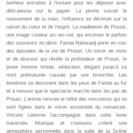
bonheur extraites à l'instant pour les déposer avec
délicatesse sur le papier. La plume suivait le
mouvement de la main, l'influence se déclinait sur la
raison du cœur et de l'esprit. La madeleine de Proust,
une image couleur arc-en-ciel, qui encense le parfum
des souvenirs en désir. Farida Rahouadj porte en voix
des épisodes de la vie de Proust. Un miroir de mots
et de douceur qui révèle la profondeur de Proust, le
jeune homme timide, séducteur, élégant jusqu'à sa
mort prématurée causée par une bronchite. Les
émotions se dessinent dans les yeux de Farida au fur
et à mesure que le spectacle marche dans les pas de
Proust. L'artiste renvoie le reflet des rencontres qui se
sont figées dans le miroir existentiel du romancier.
Vincent Leterme l'accompagne dans cette lente
traversée. Musique et chansons créent une
atmosphère personnelle dans la salle de la Scène