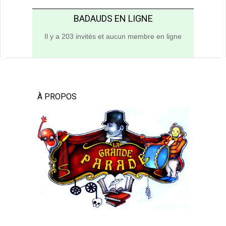
BADAUDS EN LIGNE
Il y a 203 invités et aucun membre en ligne
À PROPOS