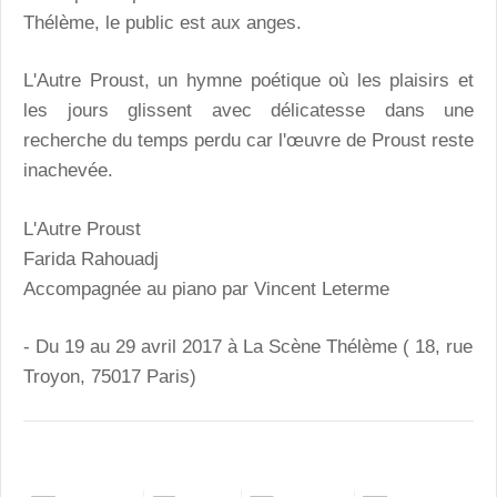
Thélème, le public est aux anges.
L'Autre Proust, un hymne poétique où les plaisirs et
les jours glissent avec délicatesse dans une
recherche du temps perdu car l'œuvre de Proust reste
inachevée.
L'Autre Proust
Farida Rahouadj
Accompagnée au piano par Vincent Leterme
- Du 19 au 29 avril 2017 à La Scène Thélème ( 18, rue
Troyon, 75017 Paris)