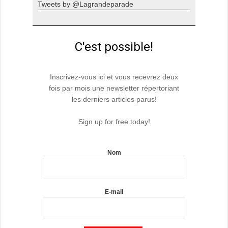
Tweets by @Lagrandeparade
C'est possible!
Inscrivez-vous ici et vous recevrez deux
fois par mois une newsletter répertoriant
les derniers articles parus!
Sign up for free today!
Nom
E-mail