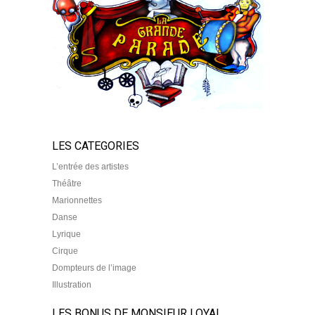
LES CATEGORIES
L’entrée des artistes
Théâtre
Marionnettes
Danse
Lyrique
Cirque
Dompteurs de l’image
Illustration
LES BONUS DE MONSIEUR LOYAL