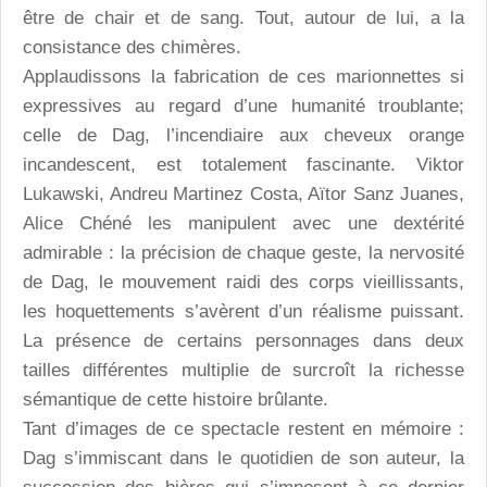
être de chair et de sang. Tout, autour de lui, a la
consistance des chimères.
Applaudissons la fabrication de ces marionnettes si
expressives au regard d’une humanité troublante;
celle de Dag, l’incendiaire aux cheveux orange
incandescent, est totalement fascinante. Viktor
Lukawski, Andreu Martinez Costa, Aïtor Sanz Juanes,
Alice Chéné les manipulent avec une dextérité
admirable : la précision de chaque geste, la nervosité
de Dag, le mouvement raidi des corps vieillissants,
les hoquettements s’avèrent d’un réalisme puissant.
La présence de certains personnages dans deux
tailles différentes multiplie de surcroît la richesse
sémantique de cette histoire brûlante.
Tant d’images de ce spectacle restent en mémoire :
Dag s’immiscant dans le quotidien de son auteur, la