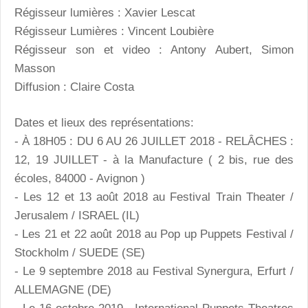
Régisseur lumières : Xavier Lescat
Régisseur Lumières : Vincent Loubière
Régisseur son et video : Antony Aubert, Simon
Masson
Diffusion : Claire Costa
Dates et lieux des représentations:
- À 18H05 : DU 6 AU 26 JUILLET 2018 - RELÂCHES :
12, 19 JUILLET - à la Manufacture ( 2 bis, rue des
écoles, 84000 - Avignon )
- Les 12 et 13 août 2018 au Festival Train Theater /
Jerusalem / ISRAEL (IL)
- Les 21 et 22 août 2018 au Pop up Puppets Festival /
Stockholm / SUEDE (SE)
- Le 9 septembre 2018 au Festival Synergura, Erfurt /
ALLEMAGNE (DE)