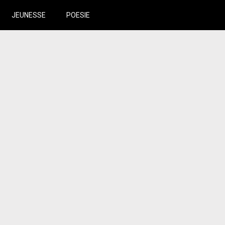
JEUNESSE
POESIE