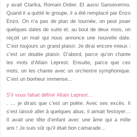
y avait Clarika, Romain Didier. Et aussi Sanseverino.
Quand il a quitté le groupe, il a été remplacé par Enzo
Enzo. On n’a pas de plan de tournée, on peut jouer
quelques dates de suite et, au bout de deux mois, on
reçoit un mail qui nous annonce une nouvelle date.
C’est toujours un grand plaisir. Je dirai encore mieux :
c’est un double plaisir. D’abord, parce qu’on chante
les mots d’Allain Leprest. Ensuite, parce que ces
mots, on les chante avec un orchestre symphonique.
C’est un bonheur immense…
S’il vous fallait définir Allain Leprest…
. … je dirais que c’est un poète. Avec ses excès. Il
s’est laissé aller à quelques abus, il aimait festoyer…
Il avait une tête d’enfant avec une âme qui a mille
ans ! Je suis sûr qu’il était bon camarade…