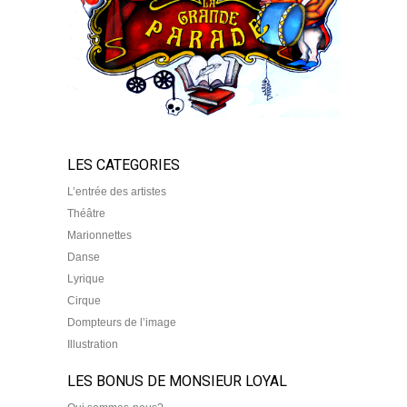
LES CATEGORIES
L’entrée des artistes
Théâtre
Marionnettes
Danse
Lyrique
Cirque
Dompteurs de l’image
Illustration
LES BONUS DE MONSIEUR LOYAL