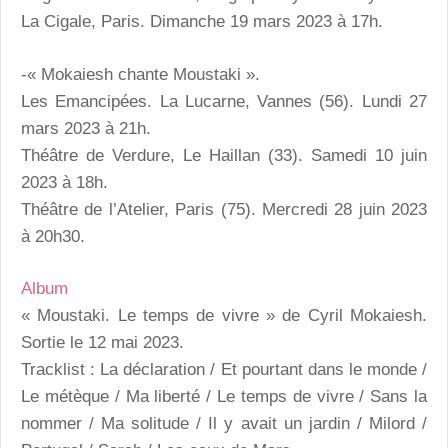
La Cigale, Paris. Dimanche 19 mars 2023 à 17h.
-« Mokaiesh chante Moustaki ».
Les Emancipées. La Lucarne, Vannes (56). Lundi 27
mars 2023 à 21h.
Théâtre de Verdure, Le Haillan (33). Samedi 10 juin
2023 à 18h.
Théâtre de l’Atelier, Paris (75). Mercredi 28 juin 2023
à 20h30.
Album
« Moustaki. Le temps de vivre » de Cyril Mokaiesh.
Sortie le 12 mai 2023.
Tracklist : La déclaration / Et pourtant dans le monde /
Le métèque / Ma liberté / Le temps de vivre / Sans la
nommer / Ma solitude / Il y avait un jardin / Milord /