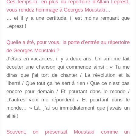
Ces temps-ci, en plus du répertoire d’Allain Leprest,
vous rendez hommage à Georges Moustaki…
… et il y a une certitude, il est moins remuant que
Leprest !
Quelle a été, pour vous, la porte d’entrée au répertoire
de Georges Moustaki ?
J’étais en vacances, il y a deux ans. Un ami me fait
écouter une chanson qui commence ainsi : « Tu me
diras que j’ai tort de chanter / La révolution et la
liberté / Que tout ça ne sert à rien / Que ce n’est pas
encore pour demain / Et pourtant dans le monde /
D’autres voix me répondent / Et pourtant dans le
monde… » Là, j’ai su immédiatement que j’avais un
allié !
Souvent, on présentait Moustaki comme un