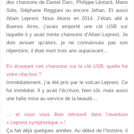
des chansons de Daniel Darc, Philippe Léotard, Mano
Solo, Stéphane Reggiani ou encore Jehan. Et aussi
Allain Leprest. Nous étions en 2014. J’étais allé à
Buenos Aires, j’avais emporté une clé USB sur
laquelle il y avait trente chansons d’Allain Leprest. Je
dois avouer qu’alors, je ne connaissais pas son
répertoire, il était mort trois ans auparavant…
En écoutant ces chansons sur la clé USB, quelle fut
votre réaction ?
Immédiatement, j’ai été pris par le volcan Leprest. Ce
fut immédiat. Il y avait l’écriture, bien sûr, mais aussi
une faille mise au service de la beauté…
… et vous vous êtes retrouvé dans l’aventure
« Leprest symphonique » !
Ça fait déjà quelques années. Au début de l’histoire, il