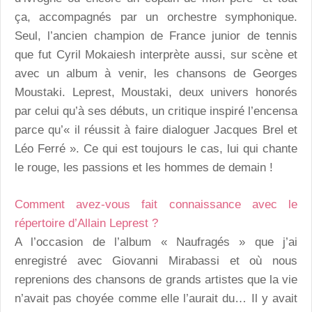
ça, accompagnés par un orchestre symphonique.
Seul, l’ancien champion de France junior de tennis
que fut Cyril Mokaiesh interprète aussi, sur scène et
avec un album à venir, les chansons de Georges
Moustaki. Leprest, Moustaki, deux univers honorés
par celui qu’à ses débuts, un critique inspiré l’encensa
parce qu’« il réussit à faire dialoguer Jacques Brel et
Léo Ferré ». Ce qui est toujours le cas, lui qui chante
le rouge, les passions et les hommes de demain !
Comment avez-vous fait connaissance avec le
répertoire d’Allain Leprest ?
A l’occasion de l’album « Naufragés » que j’ai
enregistré avec Giovanni Mirabassi et où nous
reprenions des chansons de grands artistes que la vie
n’avait pas choyée comme elle l’aurait du… Il y avait