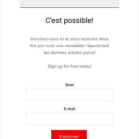
C'est possible!
Inscrivez-vous ici et vous recevrez deux
fois par mois une newsletter répertoriant
les derniers articles parus!
Sign up for free today!
Nom
E-mail