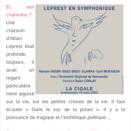
Et ses
chansons ?
Une
chanson
d’Allain
Leprest était
profonde,
toujours. Il
avait un
regard
particulière
ment aiguisé
sur la vie, sur les petites choses de la vie. Il faut
écouter « Dans le sac de la putain ». Il y a la
puissance du tragique et l’esthétique poétique…