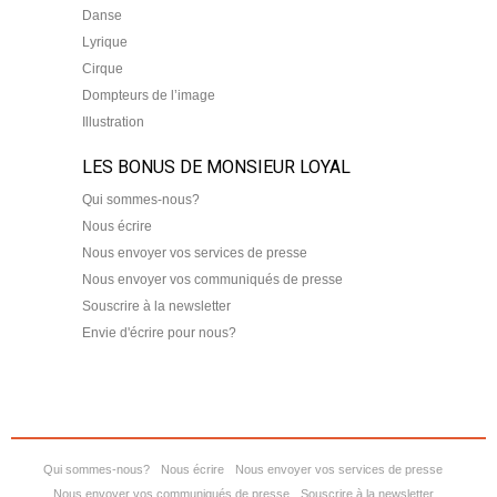
Danse
Lyrique
Cirque
Dompteurs de l’image
Illustration
LES BONUS DE MONSIEUR LOYAL
Qui sommes-nous?
Nous écrire
Nous envoyer vos services de presse
Nous envoyer vos communiqués de presse
Souscrire à la newsletter
Envie d'écrire pour nous?
Qui sommes-nous?
Nous écrire
Nous envoyer vos services de presse
Nous envoyer vos communiqués de presse
Souscrire à la newsletter