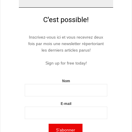
C'est possible!
Inscrivez-vous ici et vous recevrez deux
fois par mois une newsletter répertoriant
les derniers articles parus!
Sign up for free today!
Nom
E-mail