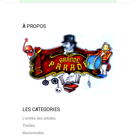
À PROPOS
LES CATEGORIES
L’entrée des artistes
Théâtre
Marionnettes