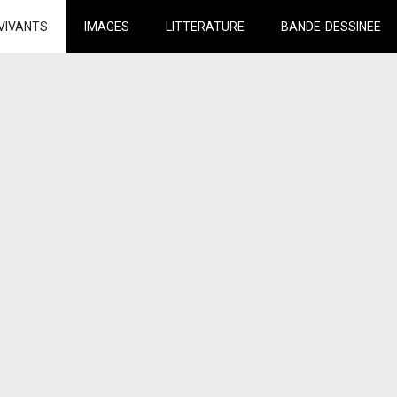
VIVANTS
IMAGES
LITTERATURE
BANDE-DESSINEE