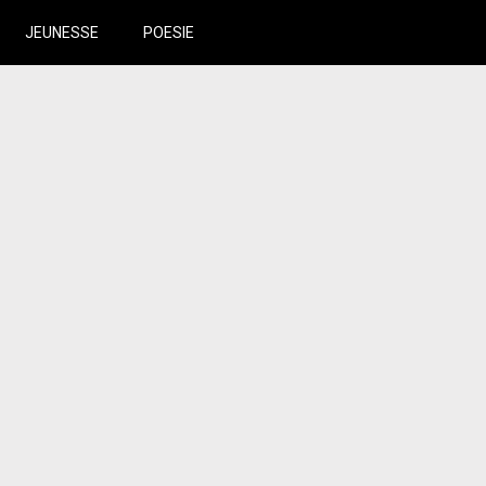
JEUNESSE
POESIE