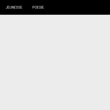
JEUNESSE
POESIE