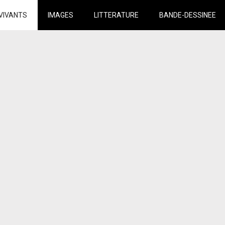
VIVANTS
IMAGES
LITTERATURE
BANDE-DESSINEE