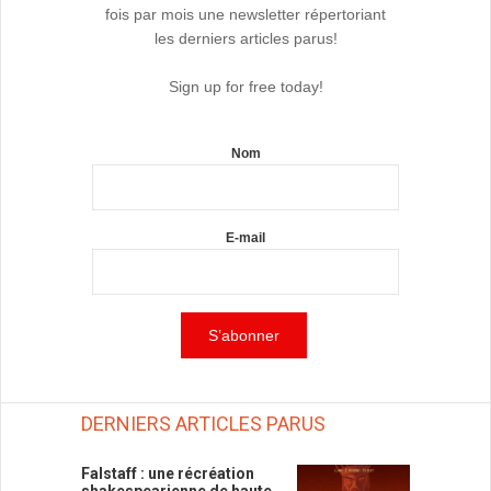
fois par mois une newsletter répertoriant
les derniers articles parus!
Sign up for free today!
Nom
E-mail
DERNIERS ARTICLES PARUS
Falstaff : une récréation
shakespearienne de haute