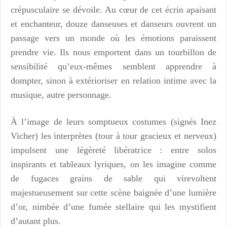
crépusculaire se dévoile. Au cœur de cet écrin apaisant
et enchanteur, douze danseuses et danseurs ouvrent un
passage vers un monde où les émotions paraissent
prendre vie. Ils nous emportent dans un tourbillon de
sensibilité qu’eux-mêmes semblent apprendre à
dompter, sinon à extérioriser en relation intime avec la
musique, autre personnage.
À l’image de leurs somptueux costumes (signés Inez
Vicher) les interprètes (tour à tour gracieux et nerveux)
impulsent une légèreté libératrice : entre solos
inspirants et tableaux lyriques, on les imagine comme
de fugaces grains de sable qui virevoltent
majestueusement sur cette scène baignée d’une lumière
d’or, nimbée d’une fumée stellaire qui les mystifient
d’autant plus.