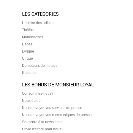
LES CATEGORIES
L’entrée des artistes
Théâtre
Marionnettes
Danse
Lyrique
Cirque
Dompteurs de l’image
Illustration
LES BONUS DE MONSIEUR LOYAL
Qui sommes-nous?
Nous écrire
Nous envoyer vos services de presse
Nous envoyer vos communiqués de presse
Souscrire à la newsletter
Envie d'écrire pour nous?