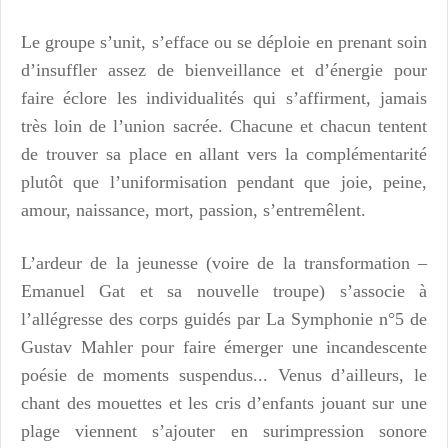
Le groupe s’unit, s’efface ou se déploie en prenant soin
d’insuffler assez de bienveillance et d’énergie pour
faire éclore les individualités qui s’affirment, jamais
très loin de l’union sacrée. Chacune et chacun tentent
de trouver sa place en allant vers la complémentarité
plutôt que l’uniformisation pendant que joie, peine,
amour, naissance, mort, passion, s’entremêlent.
L’ardeur de la jeunesse (voire de la transformation –
Emanuel Gat et sa nouvelle troupe) s’associe à
l’allégresse des corps guidés par La Symphonie n°5 de
Gustav Mahler pour faire émerger une incandescente
poésie de moments suspendus... Venus d’ailleurs, le
chant des mouettes et les cris d’enfants jouant sur une
plage viennent s’ajouter en surimpression sonore