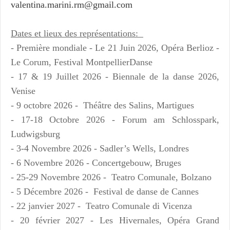
valentina.marini.rm@gmail.com
Dates et lieux des représentations:
- Première mondiale - Le 21 Juin 2026, Opéra Berlioz -
Le Corum, Festival MontpellierDanse
- 17 & 19 Juillet 2026 - Biennale de la danse 2026,
Venise
- 9 octobre 2026 - Théâtre des Salins, Martigues
- 17-18 Octobre 2026 - Forum am Schlosspark,
Ludwigsburg
- 3-4 Novembre 2026 - Sadler’s Wells, Londres
- 6 Novembre 2026 - Concertgebouw, Bruges
- 25-29 Novembre 2026 - Teatro Comunale, Bolzano
- 5 Décembre 2026 - Festival de danse de Cannes
- 22 janvier 2027 - Teatro Comunale di Vicenza
- 20 février 2027 - Les Hivernales, Opéra Grand