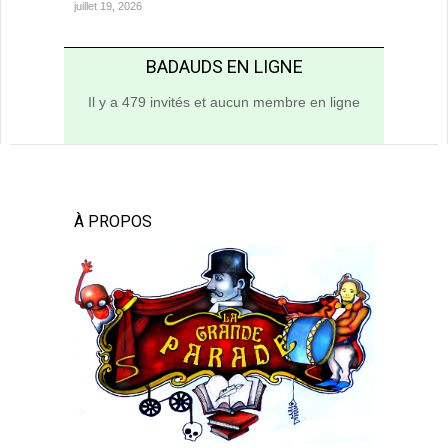
juillet 19, 2026
BADAUDS EN LIGNE
Il y a 479 invités et aucun membre en ligne
À PROPOS