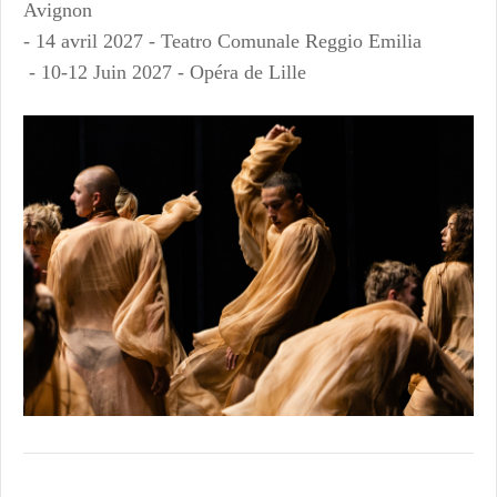
Avignon
- 14 avril 2027 - Teatro Comunale Reggio Emilia
- 10-12 Juin 2027 - Opéra de Lille