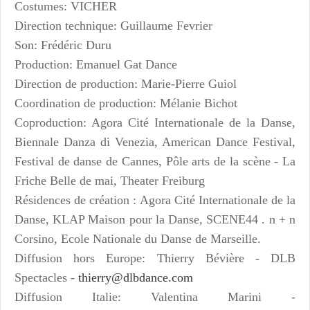
Costumes: VICHER
Direction technique: Guillaume Fevrier
Son: Frédéric Duru
Production: Emanuel Gat Dance
Direction de production: Marie-Pierre Guiol
Coordination de production: Mélanie Bichot
Coproduction: Agora Cité Internationale de la Danse,
Biennale Danza di Venezia, American Dance Festival,
Festival de danse de Cannes, Pôle arts de la scène - La
Friche Belle de mai, Theater Freiburg
Résidences de création : Agora Cité Internationale de la
Danse, KLAP Maison pour la Danse, SCENE44 . n + n
Corsino, Ecole Nationale du Danse de Marseille.
Diffusion hors Europe: Thierry Bévière - DLB
Spectacles -
thierry@dlbdance.com
Diffusion Italie: Valentina Marini -