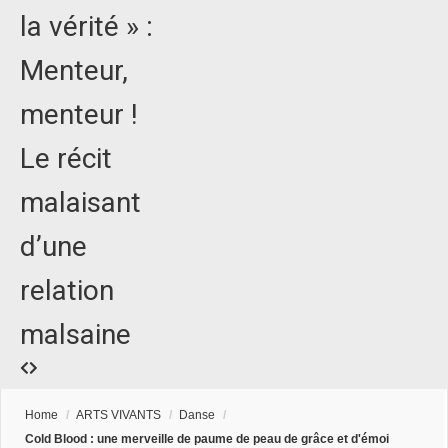
la vérité » :
Menteur,
menteur !
Le récit
malaisant
d’une
relation
malsaine
Home
/
ARTS VIVANTS
/
Danse
/
Cold Blood : une merveille de paume de peau de grâce et d'émoi