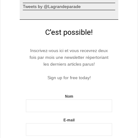
Tweets by @Lagrandeparade
C'est possible!
Inscrivez-vous ici et vous recevrez deux
fois par mois une newsletter répertoriant
les derniers articles parus!
Sign up for free today!
Nom
E-mail