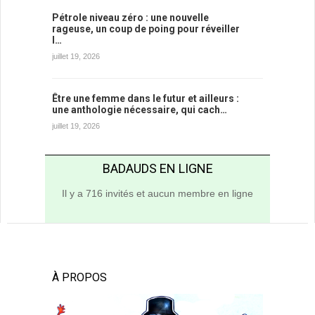
Pétrole niveau zéro : une nouvelle
rageuse, un coup de poing pour réveiller
l…
juillet 19, 2026
Être une femme dans le futur et ailleurs :
une anthologie nécessaire, qui cach…
juillet 19, 2026
BADAUDS EN LIGNE
Il y a 716 invités et aucun membre en ligne
À PROPOS