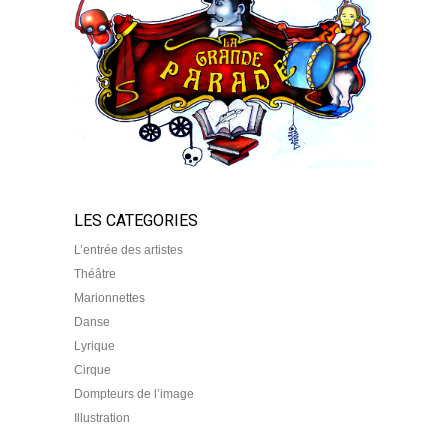
LES CATEGORIES
L’entrée des artistes
Théâtre
Marionnettes
Danse
Lyrique
Cirque
Dompteurs de l’image
Illustration