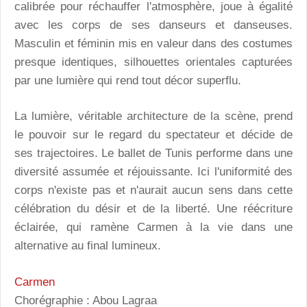
calibrée pour réchauffer l'atmosphère, joue à égalité
avec les corps de ses danseurs et danseuses.
Masculin et féminin mis en valeur dans des costumes
presque identiques, silhouettes orientales capturées
par une lumière qui rend tout décor superflu.
La lumière, véritable architecture de la scène, prend
le pouvoir sur le regard du spectateur et décide de
ses trajectoires. Le ballet de Tunis performe dans une
diversité assumée et réjouissante. Ici l'uniformité des
corps n'existe pas et n'aurait aucun sens dans cette
célébration du désir et de la liberté. Une réécriture
éclairée, qui ramène Carmen à la vie dans une
alternative au final lumineux.
Carmen
Chorégraphie : Abou Lagraa