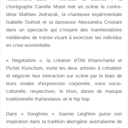
chorégraphe Camille Mutel met en scène le contre-
ténor Mathieu Jedrazak, la chanteuse expérimentale
Isabelle Duthoit et la danseuse Alessandra Cristiani
dans un spectacle qui s’inspire des manifestations
médiévales de transe visant à exorciser les individus
en crise existentielle.
« Negotiation », la création d’Olé Khamchanla et
Pichet Klunchum, invite les deux artistes à cohabiter
et négocier leur interaction sur scène par le biais de
leurs modes d’expression corporelle, voire socio-
culturelle, respectives, le khon, danse de masque
traditionnelle thaïlandaise, et le hip hop.
Dans « Songlines » Joanne Leighton puise son
inspiration dans la tradition aborigène australienne de