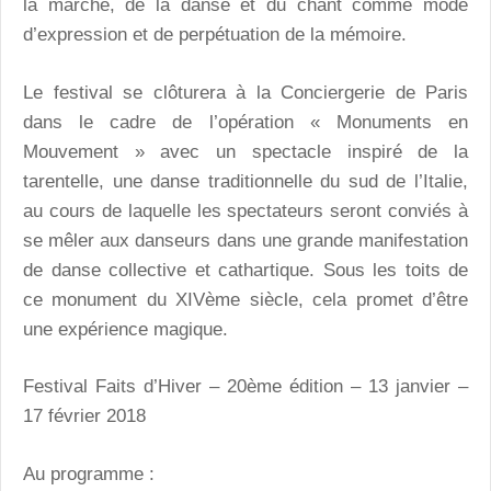
la marche, de la danse et du chant comme mode
d’expression et de perpétuation de la mémoire.
Le festival se clôturera à la Conciergerie de Paris
dans le cadre de l’opération « Monuments en
Mouvement » avec un spectacle inspiré de la
tarentelle, une danse traditionnelle du sud de l’Italie,
au cours de laquelle les spectateurs seront conviés à
se mêler aux danseurs dans une grande manifestation
de danse collective et cathartique. Sous les toits de
ce monument du XIVème siècle, cela promet d’être
une expérience magique.
Festival Faits d’Hiver – 20ème édition – 13 janvier –
17 février 2018
Au programme :