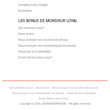
Dompteurs de l’image
Illustration
LES BONUS DE MONSIEUR LOYAL
Qui sommes-nous?
Nous écrire
Nous envoyer vos services de presse
Nous envoyer vos communiqués de presse
Souscrire à la newsletter
Envie d'écrire pour nous?
Qui sommes-nous?
Nous écrire
Nous envoyer vos services de presse
Nous envoyer vos communiqués de presse
Souscrire à la newsletter
Envie d'écrire pour nous?
Copyright © 2015 LAGRANDEPARADE – All rights reserved