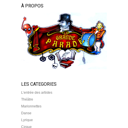
À PROPOS
LES CATEGORIES
L’entrée des artistes
Théâtre
Marionnettes
Danse
Lyrique
Cirque