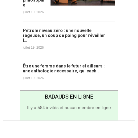
e
juillet 19, 2026
Pétrole niveau zéro : une nouvelle
rageuse, un coup de poing pour réveiller
l…
juillet 19, 2026
Être une femme dans le futur et ailleurs :
une anthologie nécessaire, qui cach…
juillet 19, 2026
BADAUDS EN LIGNE
Il y a 584 invités et aucun membre en ligne