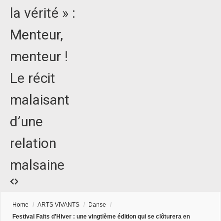
la vérité » :
Menteur,
menteur !
Le récit
malaisant
d’une
relation
malsaine
Home
/
ARTS VIVANTS
/
Danse
/
Festival Faits d’Hiver : une vingtième édition qui se clôturera en