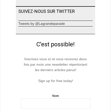
SUIVEZ-NOUS SUR TWITTER
Tweets by @Lagrandeparade
C'est possible!
Inscrivez-vous ici et vous recevrez deux
fois par mois une newsletter répertoriant
les derniers articles parus!
Sign up for free today!
Nom