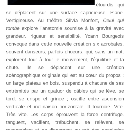
étourdis qui
se déplacent sur une surface capricieuse. Plane.
Vertigineuse. Au théâtre Silvia Monfort,
Celui qui
tombe
explore l'anatomie soumise à la gravité avec
grandeur, rigueur et sensibilité. Yoann Bourgeois
convoque dans cette nouvelle création six acrobates,
souvent danseurs, parfois choeurs, qui, sans un mot,
explorent tour à tour le mouvement, l'équilibre et la
chute. Ils se déplacent sur une création
scénographique originale qui est au cœur du propos :
un large plateau en bois, suspendu à chacune de ses
extrémités par un quatuor de câbles qui se lève, se
tord, se crispe et grince ; oscille entre ascension
verticale et inclinaison horizontale. Il tournoie. Vite.
Très vite. Les corps éprouvent la force centrifuge,
tanguent, vacillent, trébuchent, se relèvent, se