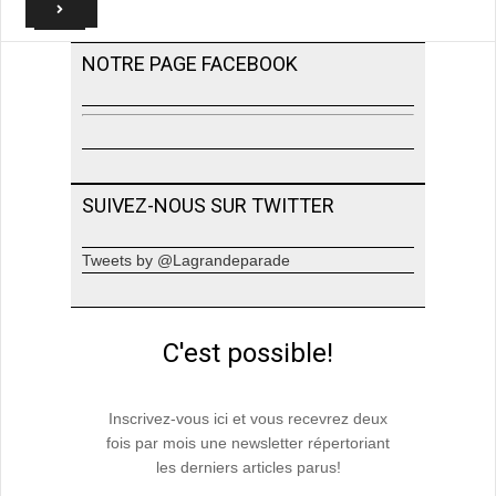
NOTRE PAGE FACEBOOK
SUIVEZ-NOUS SUR TWITTER
Tweets by @Lagrandeparade
C'est possible!
Inscrivez-vous ici et vous recevrez deux
fois par mois une newsletter répertoriant
les derniers articles parus!