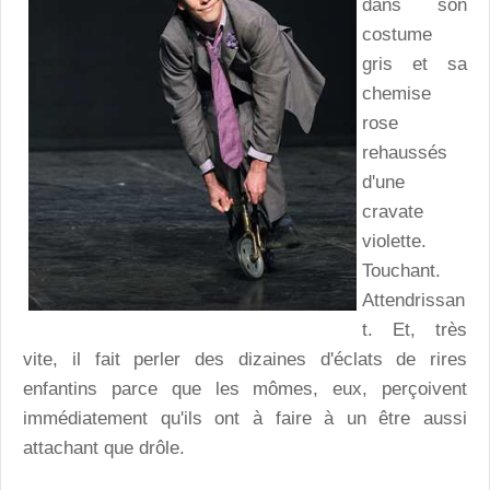
dans son
costume
gris et sa
chemise
rose
rehaussés
d'une
cravate
violette.
Touchant.
Attendrissan
t. Et, très
vite, il fait perler des dizaines d'éclats de rires
enfantins parce que les mômes, eux, perçoivent
immédiatement qu'ils ont à faire à un être aussi
attachant que drôle.