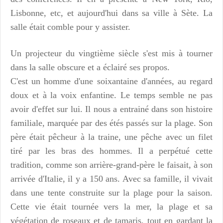
Lisbonne, etc, et aujourd'hui dans sa ville à Sète.
La
salle était comble pour y assister.
Un projecteur du vingtième siècle s'est mis à tourner
dans la salle obscure et a éclairé ses propos.
C'est un homme d'une soixantaine d'années, au regard
doux et à la voix enfantine. Le temps semble ne pas
avoir d'effet sur lui.
Il nous a entrainé dans son histoire
familiale, marquée par des étés passés sur la plage.
Son
père était pêcheur à la traine, une pêche avec un filet
tiré par les bras des hommes. Il a perpétué cette
tradition, comme son arrière-grand-père le faisait, à son
arrivée d'Italie, il y a 150 ans.
Avec sa famille, il vivait
dans une tente construite sur la plage pour la saison.
Cette vie était tournée vers la mer, la plage et sa
végétation de roseaux et de tamaris, tout en gardant la