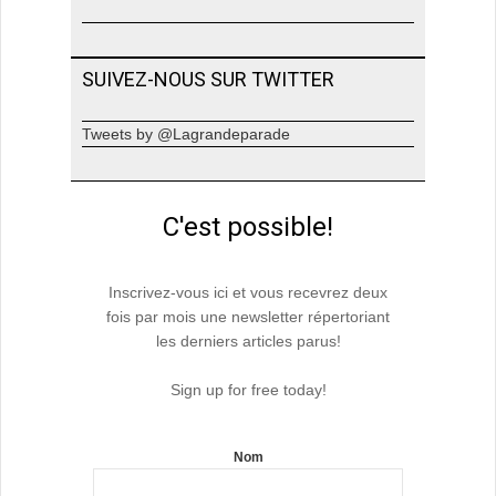
SUIVEZ-NOUS SUR TWITTER
Tweets by @Lagrandeparade
C'est possible!
Inscrivez-vous ici et vous recevrez deux
fois par mois une newsletter répertoriant
les derniers articles parus!
Sign up for free today!
Nom