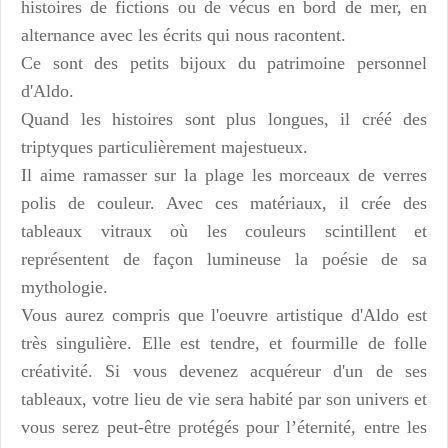
histoires de fictions ou de vécus en bord de mer, en
alternance avec les écrits qui nous racontent.
Ce sont des petits bijoux du patrimoine personnel
d'Aldo.
Quand les histoires sont plus longues, il créé des
triptyques particulièrement majestueux.
Il aime ramasser sur la plage les morceaux de verres
polis de couleur. Avec ces matériaux, il crée des
tableaux vitraux où les couleurs scintillent et
représentent de façon lumineuse la poésie de sa
mythologie.
Vous aurez compris que l'oeuvre artistique d'Aldo est
très singulière. Elle est tendre, et fourmille de folle
créativité.
Si vous devenez acquéreur d'un de ses
tableaux, votre lieu de vie sera habité par son univers et
vous serez peut-être protégés pour l’éternité, entre les