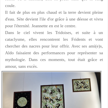
coule.
Il fait de plus en plus chaud et la terre devient pleine
d'eau. Sète devient l'ile d'or grâce à une déesse et vivra
pour l'éternité. Jeannette en est le centre.
Dans le ciel vivent les Tridoises, et suite à un
cataclysme, elles rencontrent les Fridents et vont
chercher des nacres pour leur offrir.
Avec ses ami(e)s,
Aldo faisaient des performances pour représenter sa
mythologie. Dans ces moments, tout était grâce et
amour, sans excès.