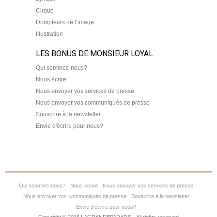
Cirque
Dompteurs de l’image
Illustration
LES BONUS DE MONSIEUR LOYAL
Qui sommes-nous?
Nous écrire
Nous envoyer vos services de presse
Nous envoyer vos communiqués de presse
Souscrire à la newsletter
Envie d'écrire pour nous?
Qui sommes-nous?
Nous écrire
Nous envoyer vos services de presse
Nous envoyer vos communiqués de presse
Souscrire à la newsletter
Envie d'écrire pour nous?
Copyright © 2015 LAGRANDEPARADE – All rights reserved