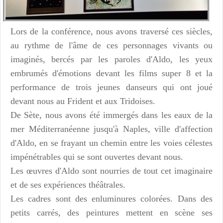
Lors de la conférence, nous avons traversé ces siècles,
au rythme de l'âme de ces personnages vivants ou
imaginés, bercés par les paroles d'Aldo, les yeux
embrumés d'émotions devant les films super 8 et la
performance de trois jeunes danseurs qui ont joué
devant nous au Frident et aux Tridoises.
De Sète, nous avons été immergés dans les eaux de la
mer Méditerranéenne jusqu'à Naples, ville d'affection
d'Aldo, en se frayant un chemin entre les voies célestes
impénétrables qui se sont ouvertes devant nous.
Les œuvres d'Aldo sont nourries de tout cet imaginaire
et de ses expériences théâtrales.
Les cadres sont des enluminures colorées. Dans des
petits carrés, des peintures mettent en scène ses