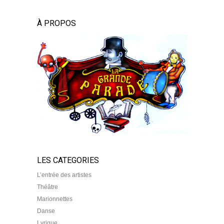
À PROPOS
LES CATEGORIES
L’entrée des artistes
Théâtre
Marionnettes
Danse
Lyrique