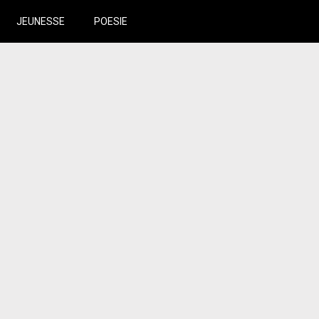
JEUNESSE
POESIE