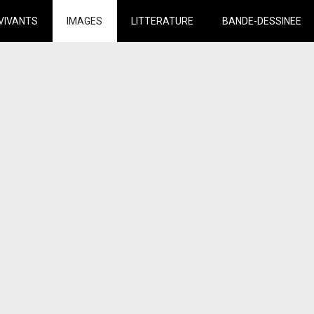
VIVANTS
IMAGES
LITTERATURE
BANDE-DESSINEE