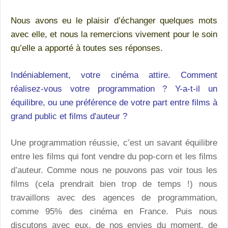
Nous avons eu le plaisir d’échanger quelques mots
avec elle, et nous la remercions vivement pour le soin
qu’elle a apporté à toutes ses réponses.
Indéniablement, votre cinéma attire. Comment
réalisez-vous votre programmation ? Y-a-t-il un
équilibre, ou une préférence de votre part entre films à
grand public et films d'auteur ?
Une programmation réussie, c’est un savant équilibre
entre les films qui font vendre du pop-corn et les films
d’auteur. Comme nous ne pouvons pas voir tous les
films (cela prendrait bien trop de temps !) nous
travaillons avec des agences de programmation,
comme 95% des cinéma en France. Puis nous
discutons avec eux, de nos envies du moment, de