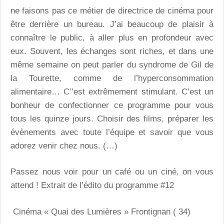
ne faisons pas ce métier de directrice de cinéma pour
être derrière un bureau. J’ai beaucoup de plaisir à
connaître le public, à aller plus en profondeur avec
eux. Souvent, les échanges sont riches, et dans une
même semaine on peut parler du syndrome de Gil de
la Tourette, comme de l’hyperconsommation
alimentaire… C’’est extrêmement stimulant. C’est un
bonheur de confectionner ce programme pour vous
tous les quinze jours. Choisir des films, préparer les
évènements avec toute l’équipe et savoir que vous
adorez venir chez nous. (…)
Passez nous voir pour un café ou un ciné, on vous
attend ! Extrait de l’édito du programme #12
Cinéma « Quai des Lumières » Frontignan ( 34)