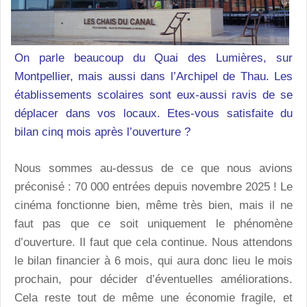
On parle beaucoup du Quai des Lumières, sur
Montpellier, mais aussi dans l’Archipel de Thau. Les
établissements scolaires sont eux-aussi ravis de se
déplacer dans vos locaux. Etes-vous satisfaite du
bilan cinq mois après l’ouverture ?
Nous sommes au-dessus de ce que nous avions
préconisé : 70 000 entrées depuis novembre 2025 ! Le
cinéma fonctionne bien, même très bien, mais il ne
faut pas que ce soit uniquement le phénomène
d’ouverture. Il faut que cela continue. Nous attendons
le bilan financier à 6 mois, qui aura donc lieu le mois
prochain, pour décider d’éventuelles améliorations.
Cela reste tout de même une économie fragile, et