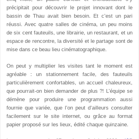
précipitait pour découvrir le projet innovant dont le
bassin de Thau avait bien besoin. Et c’est un pari
réussi. Avec quatre salles de cinéma, un peu moins
de six cent fauteuils, une librairie, un restaurant, et un
espace de rencontre, la diversité et le partage sont de
mise dans ce beau lieu cinématographique.
On peut y multiplier les visites tant le moment est
agréable : un stationnement facile, des fauteuils
particulièrement confortables, un accueil chaleureux,
que pourrait-on bien demander de plus ?! L’équipe se
démène pour produire une programmation aussi
fournie que variée, que l’on peut d’ailleurs consulter
facilement sur le site internet, ou grâce au format
papier proposé sur les lieux, édité chaque quinzaine.