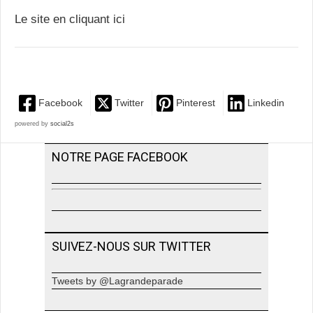
Le site en cliquant ici
Facebook
Twitter
Pinterest
Linkedin
powered by
social2s
NOTRE PAGE FACEBOOK
SUIVEZ-NOUS SUR TWITTER
Tweets by @Lagrandeparade