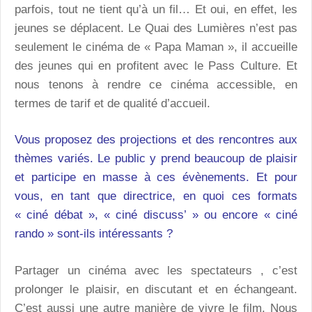
parfois, tout ne tient qu’à un fil… Et oui, en effet, les
jeunes se déplacent. Le Quai des Lumières n’est pas
seulement le cinéma de « Papa Maman », il accueille
des jeunes qui en profitent avec le Pass Culture. Et
nous tenons à rendre ce cinéma accessible, en
termes de tarif et de qualité d’accueil.
Vous proposez des projections et des rencontres aux
thèmes variés. Le public y prend beaucoup de plaisir
et participe en masse à ces évènements. Et pour
vous, en tant que directrice, en quoi ces formats
« ciné débat », « ciné discuss’ » ou encore « ciné
rando » sont-ils intéressants ?
Partager un cinéma avec les spectateurs , c’est
prolonger le plaisir, en discutant et en échangeant.
C’est aussi une autre manière de vivre le film. Nous