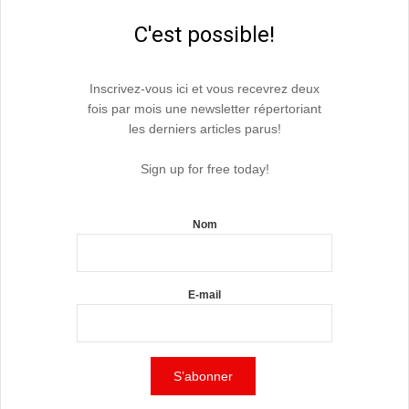
C'est possible!
Inscrivez-vous ici et vous recevrez deux
fois par mois une newsletter répertoriant
les derniers articles parus!
Sign up for free today!
Nom
E-mail