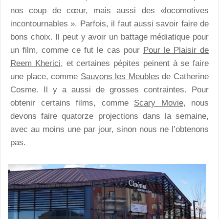
nos coup de cœur, mais aussi des «locomotives
incontournables ». Parfois, il faut aussi savoir faire de
bons choix. Il peut y avoir un battage médiatique pour
un film, comme ce fut le cas pour
Pour le Plaisir de
Reem Kherici
, et certaines pépites peinent à se faire
une place, comme
Sauvons les Meubles
de Catherine
Cosme. Il y a aussi de grosses contraintes. Pour
obtenir certains films, comme
Scary Movie
, nous
devons faire quatorze projections dans la semaine,
avec au moins une par jour, sinon nous ne l’obtenons
pas.