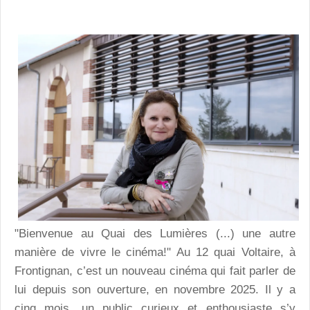
"Bienvenue au Quai des Lumières (...) une autre
manière de vivre le cinéma!" Au 12 quai Voltaire, à
Frontignan, c’est un nouveau cinéma qui fait parler de
lui depuis son ouverture, en novembre 2025. Il y a
cinq mois, un public curieux et enthousiaste s’y