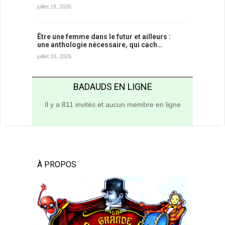
juillet 19, 2026
Être une femme dans le futur et ailleurs :
une anthologie nécessaire, qui cach…
juillet 19, 2026
BADAUDS EN LIGNE
Il y a 811 invités et aucun membre en ligne
À PROPOS