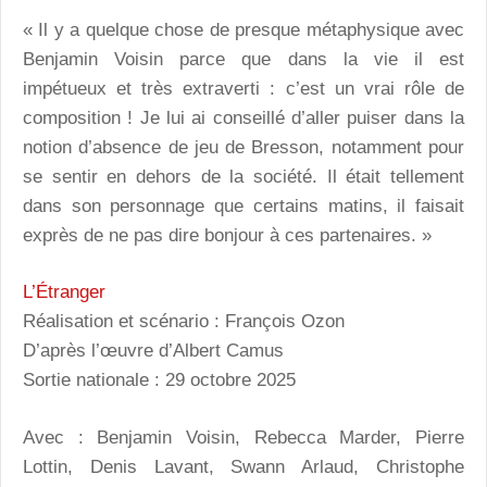
« Il y a quelque chose de presque métaphysique avec
Benjamin Voisin parce que dans la vie il est
impétueux et très extraverti : c’est un vrai rôle de
composition ! Je lui ai conseillé d’aller puiser dans la
notion d’absence de jeu de Bresson, notamment pour
se sentir en dehors de la société. Il était tellement
dans son personnage que certains matins, il faisait
exprès de ne pas dire bonjour à ces partenaires. »
L’Étranger
Réalisation et scénario : François Ozon
D’après l’œuvre d’Albert Camus
Sortie nationale : 29 octobre 2025
Avec : Benjamin Voisin, Rebecca Marder, Pierre
Lottin, Denis Lavant, Swann Arlaud, Christophe