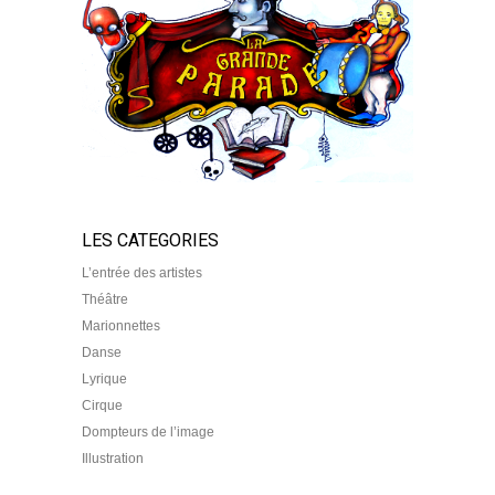
LES CATEGORIES
L’entrée des artistes
Théâtre
Marionnettes
Danse
Lyrique
Cirque
Dompteurs de l’image
Illustration