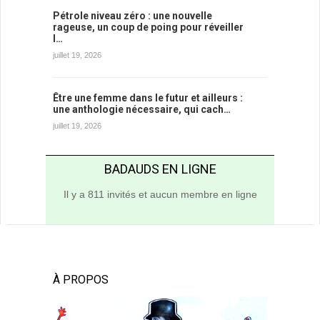
Pétrole niveau zéro : une nouvelle
rageuse, un coup de poing pour réveiller
l…
juillet 19, 2026
Être une femme dans le futur et ailleurs :
une anthologie nécessaire, qui cach…
juillet 19, 2026
BADAUDS EN LIGNE
Il y a 811 invités et aucun membre en ligne
À PROPOS