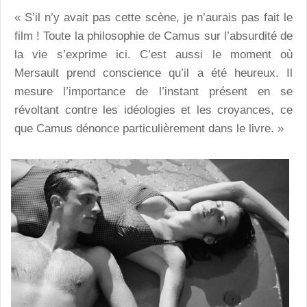
« S’il n’y avait pas cette scène, je n’aurais pas fait le
film ! Toute la philosophie de Camus sur l’absurdité de
la vie s’exprime ici. C’est aussi le moment où
Mersault prend conscience qu’il a été heureux. Il
mesure l’importance de l’instant présent en se
révoltant contre les idéologies et les croyances, ce
que Camus dénonce particulièrement dans le livre. »