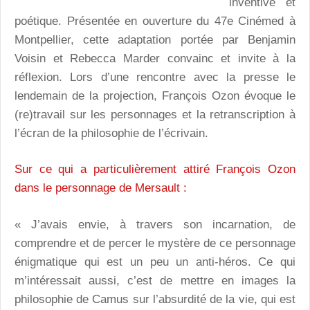
inventive et
poétique. Présentée en ouverture du 47e Cinémed à
Montpellier, cette adaptation portée par Benjamin
Voisin et Rebecca Marder convainc et invite à la
réflexion. Lors d’une rencontre avec la presse le
lendemain de la projection, François Ozon évoque le
(re)travail sur les personnages et la retranscription à
l’écran de la philosophie de l’écrivain.
Sur ce qui a particulièrement attiré François Ozon
dans le personnage de Mersault :
« J’avais envie, à travers son incarnation, de
comprendre et de percer le mystère de ce personnage
énigmatique qui est un peu un anti-héros. Ce qui
m’intéressait aussi, c’est de mettre en images la
philosophie de Camus sur l’absurdité de la vie, qui est