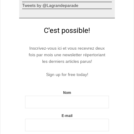
Tweets by @Lagrandeparade
C'est possible!
Inscrivez-vous ici et vous recevrez deux
fois par mois une newsletter répertoriant
les derniers articles parus!
Sign up for free today!
Nom
E-mail