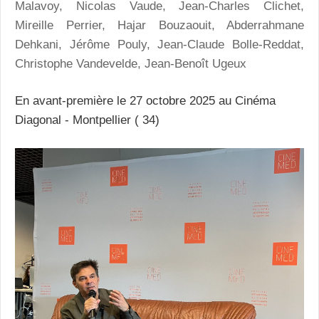
Malavoy, Nicolas Vaude, Jean-Charles Clichet,
Mireille Perrier, Hajar Bouzaouit, Abderrahmane
Dehkani, Jérôme Pouly, Jean-Claude Bolle-Reddat,
Christophe Vandevelde, Jean-Benoît Ugeux
En avant-première le 27 octobre 2025 au Cinéma
Diagonal - Montpellier ( 34)