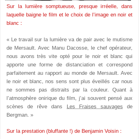
Sur la lumière somptueuse, presque irréelle, dans
laquelle baigne le film et le choix de l’image en noir et
blanc :
« Le travail sur la lumière va de pair avec le mutisme
de Mersault. Avec Manu Dacosse, le chef opérateur,
nous avons très vite opté pour le noir et blanc qui
apporte une forme de distanciation et correspond
parfaitement au rapport au monde de Mersault. Avec
le noir et blanc, nos sens sont plus éveillés car nous
ne sommes pas distraits par la couleur. Quant à
l’atmosphère onirique du film, j’ai souvent pensé aux
scènes de rêve dans
Les Fraises sauvages
de
Bergman. »
Sur la prestation (bluffante !) de Benjamin Voisin :