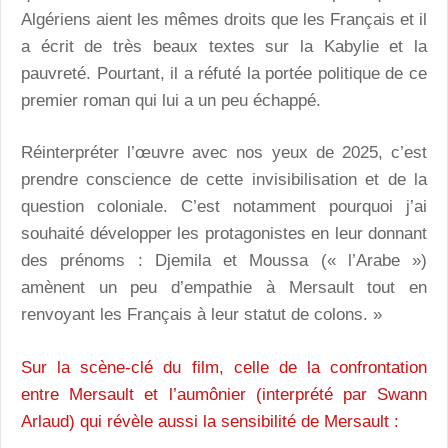
Algériens aient les mêmes droits que les Français et il
a écrit de très beaux textes sur la Kabylie et la
pauvreté. Pourtant, il a réfuté la portée politique de ce
premier roman qui lui a un peu échappé.
Réinterpréter l’œuvre avec nos yeux de 2025, c’est
prendre conscience de cette invisibilisation et de la
question coloniale. C’est notamment pourquoi j’ai
souhaité développer les protagonistes en leur donnant
des prénoms : Djemila et Moussa (« l’Arabe »)
amènent un peu d’empathie à Mersault tout en
renvoyant les Français à leur statut de colons. »
Sur la scène-clé du film, celle de la confrontation
entre Mersault et l’aumônier (interprété par Swann
Arlaud) qui révèle aussi la sensibilité de Mersault :