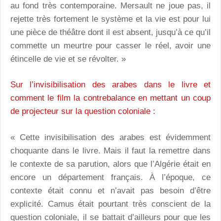
au fond très contemporaine. Mersault ne joue pas, il
rejette très fortement le système et la vie est pour lui
une pièce de théâtre dont il est absent, jusqu’à ce qu’il
commette un meurtre pour casser le réel, avoir une
étincelle de vie et se révolter. »
Sur l’invisibilisation des arabes dans le livre et
comment le film la contrebalance en mettant un coup
de projecteur sur la question coloniale :
« Cette invisibilisation des arabes est évidemment
choquante dans le livre. Mais il faut la remettre dans
le contexte de sa parution, alors que l’Algérie était en
encore un département français. À l’époque, ce
contexte était connu et n’avait pas besoin d’être
explicité. Camus était pourtant très conscient de la
question coloniale, il se battait d’ailleurs pour que les