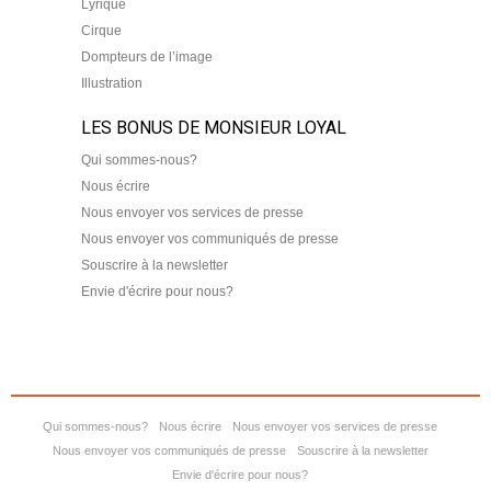
Lyrique
Cirque
Dompteurs de l’image
Illustration
LES BONUS DE MONSIEUR LOYAL
Qui sommes-nous?
Nous écrire
Nous envoyer vos services de presse
Nous envoyer vos communiqués de presse
Souscrire à la newsletter
Envie d'écrire pour nous?
Qui sommes-nous?
Nous écrire
Nous envoyer vos services de presse
Nous envoyer vos communiqués de presse
Souscrire à la newsletter
Envie d'écrire pour nous?