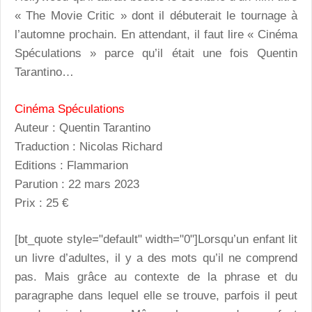
« The Movie Critic » dont il débuterait le tournage à
l’automne prochain. En attendant, il faut lire « Cinéma
Spéculations » parce qu’il était une fois Quentin
Tarantino…
Cinéma Spéculations
Auteur : Quentin Tarantino
Traduction : Nicolas Richard
Editions : Flammarion
Parution : 22 mars 2023
Prix : 25 €
[bt_quote style="default" width="0"]Lorsqu’un enfant lit
un livre d’adultes, il y a des mots qu’il ne comprend
pas. Mais grâce au contexte de la phrase et du
paragraphe dans lequel elle se trouve, parfois il peut