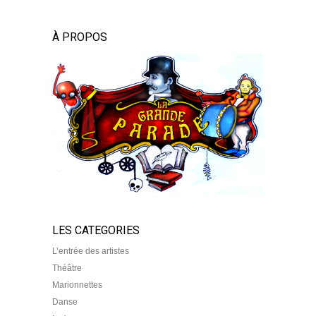
À PROPOS
LES CATEGORIES
L’entrée des artistes
Théâtre
Marionnettes
Danse