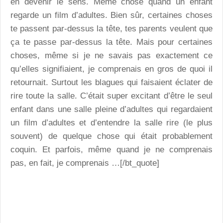
en devenir le sens. Même chose quand un enfant
regarde un film d’adultes. Bien sûr, certaines choses
te passent par-dessus la tête, tes parents veulent que
ça te passe par-dessus la tête. Mais pour certaines
choses, même si je ne savais pas exactement ce
qu’elles signifiaient, je comprenais en gros de quoi il
retournait. Surtout les blagues qui faisaient éclater de
rire toute la salle. C’était super excitant d’être le seul
enfant dans une salle pleine d’adultes qui regardaient
un film d’adultes et d’entendre la salle rire (le plus
souvent) de quelque chose qui était probablement
coquin. Et parfois, même quand je ne comprenais
pas, en fait, je comprenais …[/bt_quote]