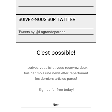
SUIVEZ-NOUS SUR TWITTER
Tweets by @Lagrandeparade
C'est possible!
Inscrivez-vous ici et vous recevrez deux
fois par mois une newsletter répertoriant
les derniers articles parus!
Sign up for free today!
Nom