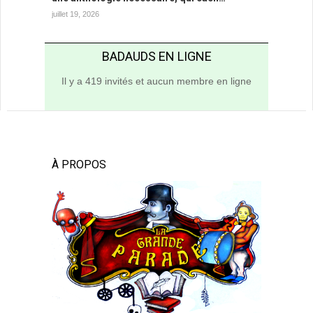
juillet 19, 2026
BADAUDS EN LIGNE
Il y a 419 invités et aucun membre en ligne
À PROPOS