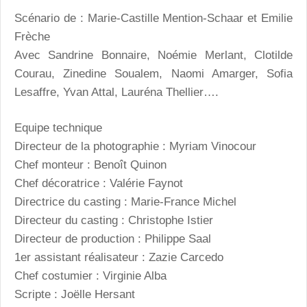
Scénario de : Marie-Castille Mention-Schaar et Emilie
Frèche
Avec Sandrine Bonnaire, Noémie Merlant, Clotilde
Courau, Zinedine Soualem, Naomi Amarger, Sofia
Lesaffre, Yvan Attal, Lauréna Thellier….
Equipe technique
Directeur de la photographie : Myriam Vinocour
Chef monteur : Benoît Quinon
Chef décoratrice : Valérie Faynot
Directrice du casting : Marie-France Michel
Directeur du casting : Christophe Istier
Directeur de production : Philippe Saal
1er assistant réalisateur : Zazie Carcedo
Chef costumier : Virginie Alba
Scripte : Joëlle Hersant