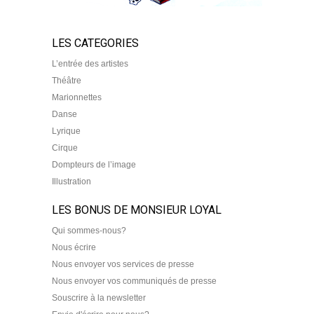
LES CATEGORIES
L’entrée des artistes
Théâtre
Marionnettes
Danse
Lyrique
Cirque
Dompteurs de l’image
Illustration
LES BONUS DE MONSIEUR LOYAL
Qui sommes-nous?
Nous écrire
Nous envoyer vos services de presse
Nous envoyer vos communiqués de presse
Souscrire à la newsletter