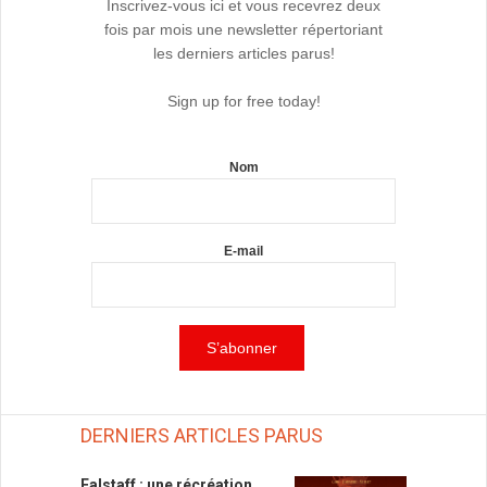
Inscrivez-vous ici et vous recevrez deux
fois par mois une newsletter répertoriant
les derniers articles parus!
Sign up for free today!
Nom
E-mail
DERNIERS ARTICLES PARUS
Falstaff : une récréation