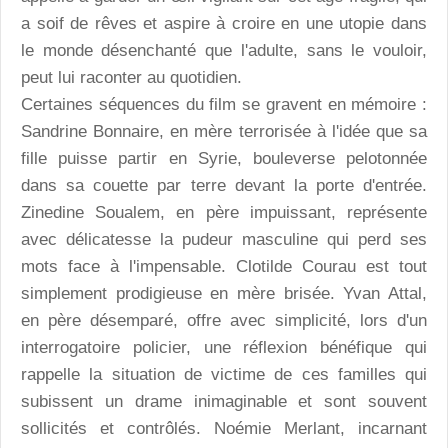
a soif de rêves et aspire à croire en une utopie dans
le monde désenchanté que l'adulte, sans le vouloir,
peut lui raconter au quotidien.
Certaines séquences du film se gravent en mémoire :
Sandrine Bonnaire, en mère terrorisée à l'idée que sa
fille puisse partir en Syrie, bouleverse pelotonnée
dans sa couette par terre devant la porte d'entrée.
Zinedine Soualem, en père impuissant, représente
avec délicatesse la pudeur masculine qui perd ses
mots face à l'impensable. Clotilde Courau est tout
simplement prodigieuse en mère brisée. Yvan Attal,
en père désemparé, offre avec simplicité, lors d'un
interrogatoire policier, une réflexion bénéfique qui
rappelle la situation de victime de ces familles qui
subissent un drame inimaginable et sont souvent
sollicités et contrôlés. Noémie Merlant, incarnant