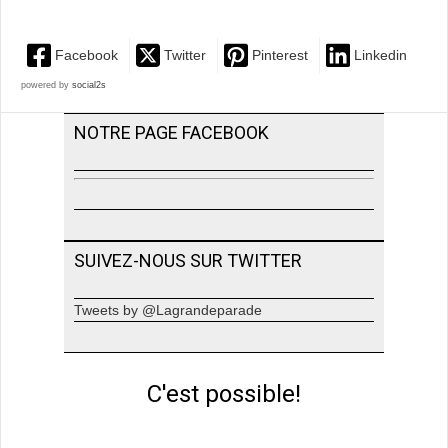
Facebook
Twitter
Pinterest
Linkedin
powered by
social2s
NOTRE PAGE FACEBOOK
SUIVEZ-NOUS SUR TWITTER
Tweets by @Lagrandeparade
C'est possible!