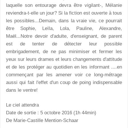
laquelle son entourage devra être vigilant-, Mélanie
reviendra-t-elle un jour? Si la fiction est ouverte à tous
les possibles...Demain, dans la vraie vie, ce pourrait
être Sophie, Leïla, Lola, Pauline, Alexandre,
Maël...Notre devoir d'adulte, d'enseignant, de parent
est de tenter de détecter leur possible
embrigadement, de ne pas minimiser et fermer les
yeux sur leurs drames et leurs changements d'attitude
et de les protéger au quotidien en les informant ....en
commençant par les amener voir ce long-métrage
aussi qui fait l'effet d'un coup de poing indispensable
dans le ventre!
Le ciel attendra
Date de sortie : 5 octobre 2016 (1h 44min)
De Marie-Castille Mention-Schaar