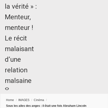
la vérité » :
Menteur,
menteur !
Le récit
malaisant
d’une
relation
malsaine
Home
/
IMAGES
/
Cinéma
/
Sous les ailes des anges : il était une fois Abraham Lincoln