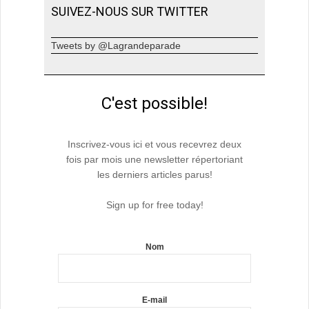
SUIVEZ-NOUS SUR TWITTER
Tweets by @Lagrandeparade
C'est possible!
Inscrivez-vous ici et vous recevrez deux
fois par mois une newsletter répertoriant
les derniers articles parus!
Sign up for free today!
Nom
E-mail