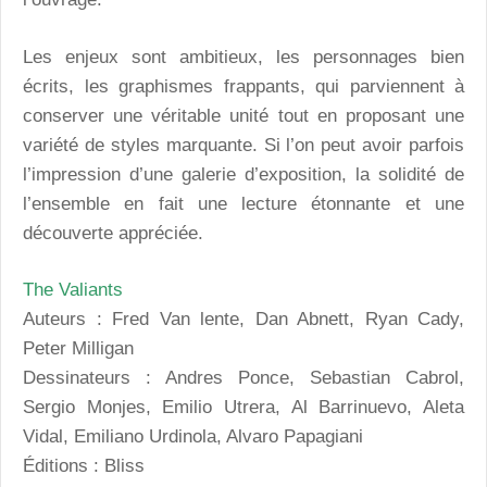
Les enjeux sont ambitieux, les personnages bien
écrits, les graphismes frappants, qui parviennent à
conserver une véritable unité tout en proposant une
variété de styles marquante. Si l’on peut avoir parfois
l’impression d’une galerie d’exposition, la solidité de
l’ensemble en fait une lecture étonnante et une
découverte appréciée.
The Valiants
Auteurs : Fred Van lente, Dan Abnett, Ryan Cady,
Peter Milligan
Dessinateurs : Andres Ponce, Sebastian Cabrol,
Sergio Monjes, Emilio Utrera, Al Barrinuevo, Aleta
Vidal, Emiliano Urdinola, Alvaro Papagiani
Éditions : Bliss