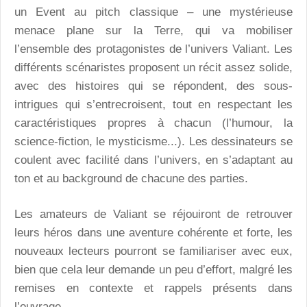
un Event au pitch classique – une mystérieuse
menace plane sur la Terre, qui va mobiliser
l’ensemble des protagonistes de l’univers Valiant. Les
différents scénaristes proposent un récit assez solide,
avec des histoires qui se répondent, des sous-
intrigues qui s’entrecroisent, tout en respectant les
caractéristiques propres à chacun (l’humour, la
science-fiction, le mysticisme...). Les dessinateurs se
coulent avec facilité dans l’univers, en s’adaptant au
ton et au background de chacune des parties.
Les amateurs de Valiant se réjouiront de retrouver
leurs héros dans une aventure cohérente et forte, les
nouveaux lecteurs pourront se familiariser avec eux,
bien que cela leur demande un peu d’effort, malgré les
remises en contexte et rappels présents dans
l’ouvrage.