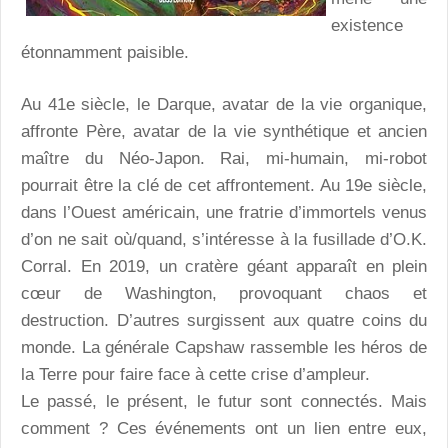
existence
étonnamment paisible.
Au 41e siècle, le Darque, avatar de la vie organique,
affronte Père, avatar de la vie synthétique et ancien
maître du Néo-Japon. Rai, mi-humain, mi-robot
pourrait être la clé de cet affrontement. Au 19e siècle,
dans l’Ouest américain, une fratrie d’immortels venus
d’on ne sait où/quand, s’intéresse à la fusillade d’O.K.
Corral. En 2019, un cratère géant apparaît en plein
cœur de Washington, provoquant chaos et
destruction. D’autres surgissent aux quatre coins du
monde. La générale Capshaw rassemble les héros de
la Terre pour faire face à cette crise d’ampleur.
Le passé, le présent, le futur sont connectés. Mais
comment ? Ces événements ont un lien entre eux,