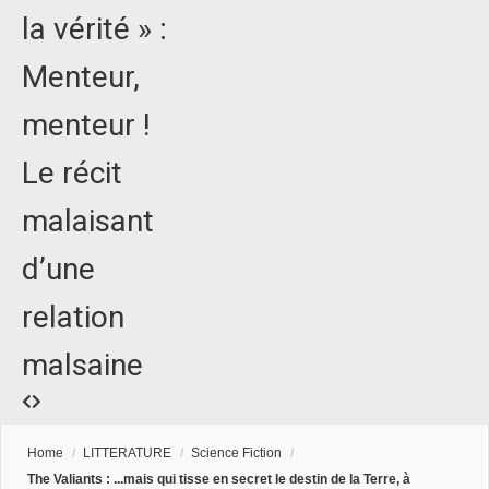
la vérité » :
Menteur,
menteur !
Le récit
malaisant
d’une
relation
malsaine
Home
/
LITTERATURE
/
Science Fiction
/
The Valiants : ...mais qui tisse en secret le destin de la Terre, à