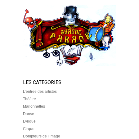
LES CATEGORIES
L’entrée des artistes
Théâtre
Marionnettes
Danse
Lyrique
Cirque
Dompteurs de l’image