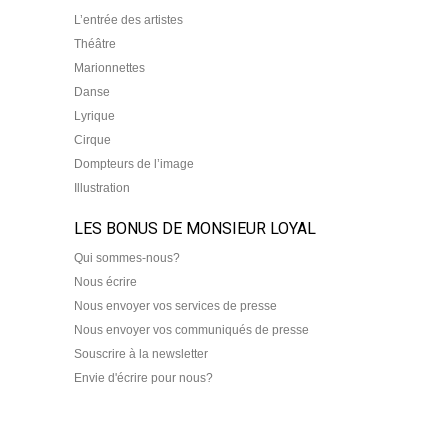
L’entrée des artistes
Théâtre
Marionnettes
Danse
Lyrique
Cirque
Dompteurs de l’image
Illustration
LES BONUS DE MONSIEUR LOYAL
Qui sommes-nous?
Nous écrire
Nous envoyer vos services de presse
Nous envoyer vos communiqués de presse
Souscrire à la newsletter
Envie d'écrire pour nous?