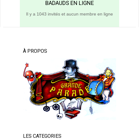
BADAUDS EN LIGNE
Il y a 1043 invités et aucun membre en ligne
À PROPOS
LES CATEGORIES