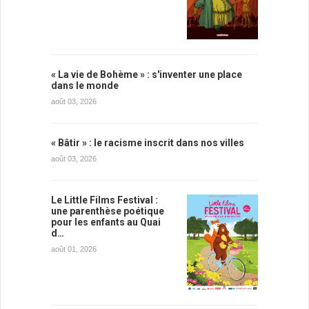
« La vie de Bohème » : s'inventer une place
dans le monde
août 03, 2026
« Bâtir » : le racisme inscrit dans nos villes
août 03, 2026
Le Little Films Festival :
une parenthèse poétique
pour les enfants au Quai
d…
août 01, 2026