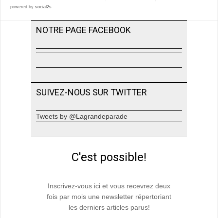
powered by
social2s
NOTRE PAGE FACEBOOK
SUIVEZ-NOUS SUR TWITTER
Tweets by @Lagrandeparade
C'est possible!
Inscrivez-vous ici et vous recevrez deux
fois par mois une newsletter répertoriant
les derniers articles parus!