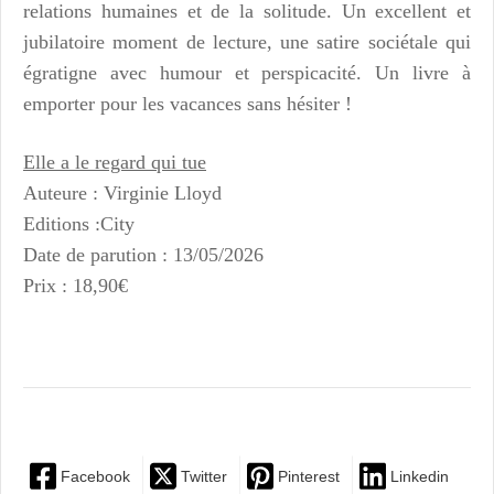
relations humaines et de la solitude. Un excellent et
jubilatoire moment de lecture, une satire sociétale qui
égratigne avec humour et perspicacité. Un livre à
emporter pour les vacances sans hésiter !
Elle a le regard qui tue
Auteure : Virginie Lloyd
Editions :City
Date de parution : 13/05/2026
Prix : 18,90€
Facebook
Twitter
Pinterest
Linkedin