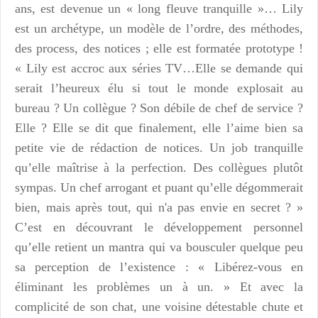
ans, est devenue un « long fleuve tranquille »… Lily
est un archétype, un modèle de l’ordre, des méthodes,
des process, des notices ; elle est formatée prototype !
« Lily est accroc aux séries TV…Elle se demande qui
serait l’heureux élu si tout le monde explosait au
bureau ? Un collègue ? Son débile de chef de service ?
Elle ? Elle se dit que finalement, elle l’aime bien sa
petite vie de rédaction de notices. Un job tranquille
qu’elle maîtrise à la perfection. Des collègues plutôt
sympas. Un chef arrogant et puant qu’elle dégommerait
bien, mais après tout, qui n'a pas envie en secret ? »
C’est en découvrant le développement personnel
qu’elle retient un mantra qui va bousculer quelque peu
sa perception de l’existence : « Libérez-vous en
éliminant les problèmes un à un. » Et avec la
complicité de son chat, une voisine détestable chute et