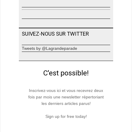
SUIVEZ-NOUS SUR TWITTER
Tweets by @Lagrandeparade
C'est possible!
Inscrivez-vous ici et vous recevrez deux
fois par mois une newsletter répertoriant
les derniers articles parus!
Sign up for free today!