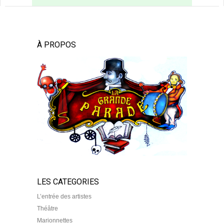
À PROPOS
LES CATEGORIES
L’entrée des artistes
Théâtre
Marionnettes