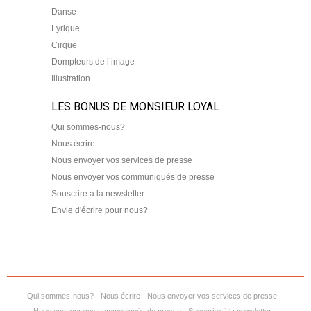
Danse
Lyrique
Cirque
Dompteurs de l’image
Illustration
LES BONUS DE MONSIEUR LOYAL
Qui sommes-nous?
Nous écrire
Nous envoyer vos services de presse
Nous envoyer vos communiqués de presse
Souscrire à la newsletter
Envie d'écrire pour nous?
Qui sommes-nous?
Nous écrire
Nous envoyer vos services de presse