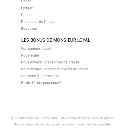
Danse
Lyrique
Cirque
Dompteurs de l’image
Illustration
LES BONUS DE MONSIEUR LOYAL
Qui sommes-nous?
Nous écrire
Nous envoyer vos services de presse
Nous envoyer vos communiqués de presse
Souscrire à la newsletter
Envie d'écrire pour nous?
Qui sommes-nous?
Nous écrire
Nous envoyer vos services de presse
Nous envoyer vos communiqués de presse
Souscrire à la newsletter