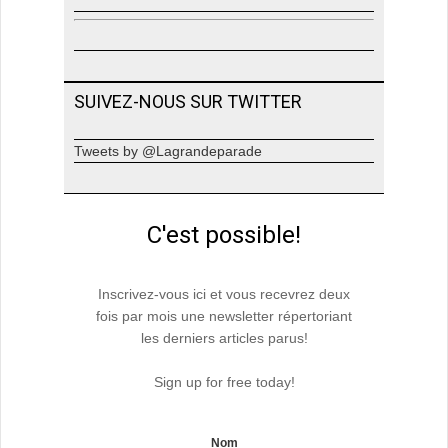
SUIVEZ-NOUS SUR TWITTER
Tweets by @Lagrandeparade
C'est possible!
Inscrivez-vous ici et vous recevrez deux
fois par mois une newsletter répertoriant
les derniers articles parus!
Sign up for free today!
Nom