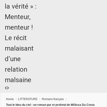
la vérité » :
Menteur,
menteur !
Le récit
malaisant
d’une
relation
malsaine
Home
/
LITTERATURE
/
Romans français
/
Tout le bleu du ciel : un roman pur et profond de Mélissa Da Costa