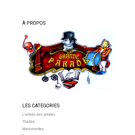
À PROPOS
LES CATEGORIES
L’entrée des artistes
Théâtre
Marionnettes