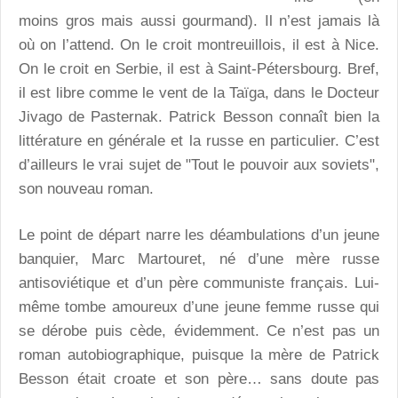
moins gros mais aussi gourmand). Il n’est jamais là
où on l’attend. On le croit montreuillois, il est à Nice.
On le croit en Serbie, il est à Saint-Pétersbourg. Bref,
il est libre comme le vent de la Taïga, dans le Docteur
Jivago de Pasternak. Patrick Besson connaît bien la
littérature en générale et la russe en particulier. C’est
d’ailleurs le vrai sujet de "Tout le pouvoir aux soviets",
son nouveau roman.
Le point de départ narre les déambulations d’un jeune
banquier, Marc Martouret, né d’une mère russe
antisoviétique et d’un père communiste français. Lui-
même tombe amoureux d’une jeune femme russe qui
se dérobe puis cède, évidemment. Ce n’est pas un
roman autobiographique, puisque la mère de Patrick
Besson était croate et son père… sans doute pas