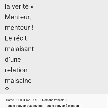
la vérité » :
Menteur,
menteur !
Le récit
malaisant
d’une
relation
malsaine
Home
/
LITTERATURE
/
Romans français
/
Tout le pouvoir aux soviets : Tout le pouvoir à Besson !