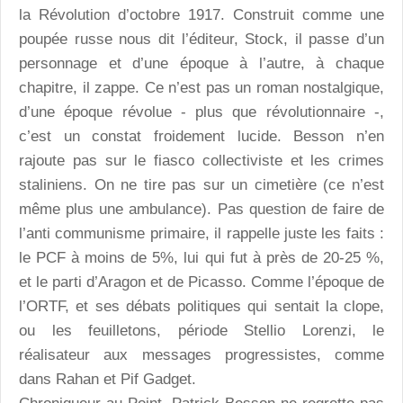
la Révolution d’octobre 1917. Construit comme une
poupée russe nous dit l’éditeur, Stock, il passe d’un
personnage et d’une époque à l’autre, à chaque
chapitre, il zappe. Ce n’est pas un roman nostalgique,
d’une époque révolue - plus que révolutionnaire -,
c’est un constat froidement lucide. Besson n’en
rajoute pas sur le fiasco collectiviste et les crimes
staliniens. On ne tire pas sur un cimetière (ce n’est
même plus une ambulance). Pas question de faire de
l’anti communisme primaire, il rappelle juste les faits :
le PCF à moins de 5%, lui qui fut à près de 20-25 %,
et le parti d’Aragon et de Picasso. Comme l’époque de
l’ORTF, et ses débats politiques qui sentait la clope,
ou les feuilletons, période Stellio Lorenzi, le
réalisateur aux messages progressistes, comme
dans Rahan et Pif Gadget.