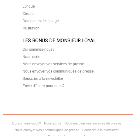
Lyrique
Cirque
Dompteurs de l’image
Illustration
LES BONUS DE MONSIEUR LOYAL
Qui sommes-nous?
Nous écrire
Nous envoyer vos services de presse
Nous envoyer vos communiqués de presse
Souscrire à la newsletter
Envie d'écrire pour nous?
Qui sommes-nous?
Nous écrire
Nous envoyer vos services de presse
Nous envoyer vos communiqués de presse
Souscrire à la newsletter