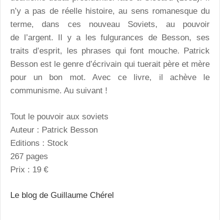
n’y a pas de réelle histoire, au sens romanesque du
terme, dans ces nouveau Soviets, au pouvoir
de l’argent. Il y a les fulgurances de Besson, ses
traits d’esprit, les phrases qui font mouche. Patrick
Besson est le genre d’écrivain qui tuerait père et mère
pour un bon mot. Avec ce livre, il achève le
communisme. Au suivant !
Tout le pouvoir aux soviets
Auteur : Patrick Besson
Editions : Stock
267 pages
Prix : 19 €
Le blog de Guillaume Chérel