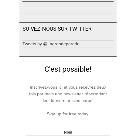
SUIVEZ-NOUS SUR TWITTER
Tweets by @Lagrandeparade
C'est possible!
Inscrivez-vous ici et vous recevrez deux
fois par mois une newsletter répertoriant
les derniers articles parus!
Sign up for free today!
Nom