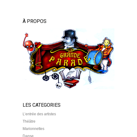
À PROPOS
LES CATEGORIES
L’entrée des artistes
Théâtre
Marionnettes
Danse