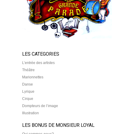
LES CATEGORIES
L’entrée des artistes
Théâtre
Marionnettes
Danse
Lyrique
Cirque
Dompteurs de l’image
Illustration
LES BONUS DE MONSIEUR LOYAL