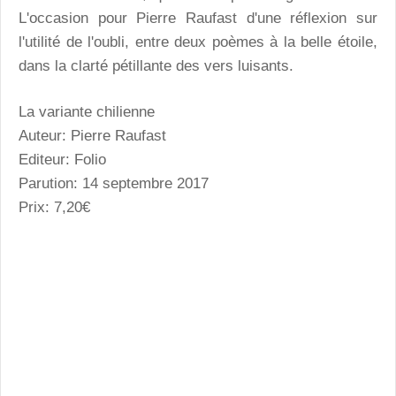
L'occasion pour Pierre Raufast d'une réflexion sur
l'utilité de l'oubli, entre deux poèmes à la belle étoile,
dans la clarté pétillante des vers luisants.
La variante chilienne
Auteur: Pierre Raufast
Editeur: Folio
Parution: 14 septembre 2017
Prix: 7,20€