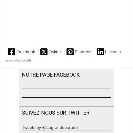
Facebook
Twitter
Pinterest
Linkedin
powered by
social2s
NOTRE PAGE FACEBOOK
SUIVEZ-NOUS SUR TWITTER
Tweets by @Lagrandeparade