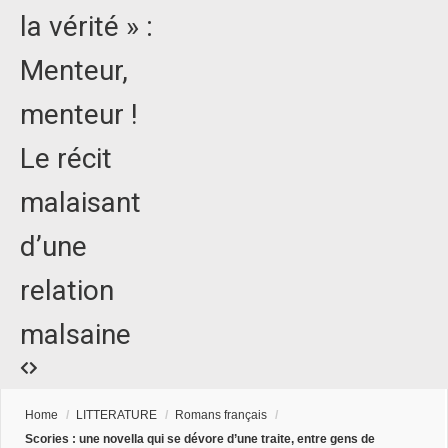
la vérité » :
Menteur,
menteur !
Le récit
malaisant
d’une
relation
malsaine
Home
/
LITTERATURE
/
Romans français
/
Scories : une novella qui se dévore d’une traite, entre gens de