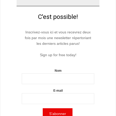
C'est possible!
Inscrivez-vous ici et vous recevrez deux
fois par mois une newsletter répertoriant
les derniers articles parus!
Sign up for free today!
Nom
E-mail