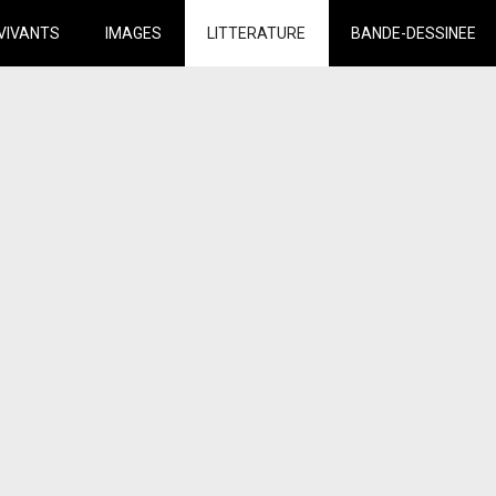
VIVANTS
IMAGES
LITTERATURE
BANDE-DESSINEE