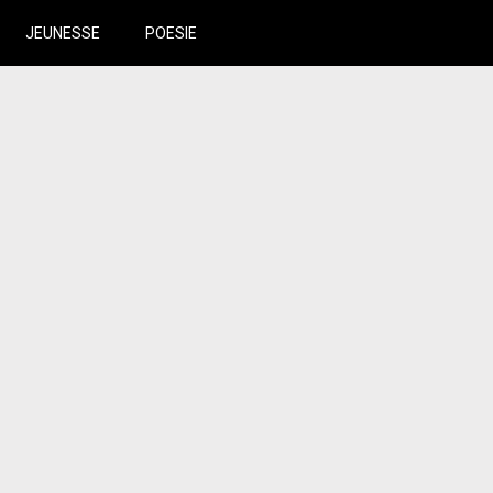
JEUNESSE
POESIE