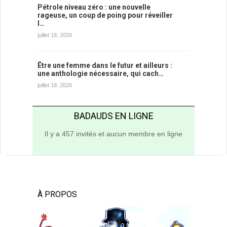
Pétrole niveau zéro : une nouvelle
rageuse, un coup de poing pour réveiller
l…
juillet 19, 2026
Être une femme dans le futur et ailleurs :
une anthologie nécessaire, qui cach…
juillet 19, 2026
BADAUDS EN LIGNE
Il y a 457 invités et aucun membre en ligne
À PROPOS