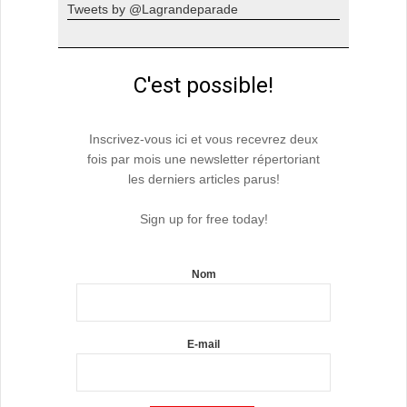
Tweets by @Lagrandeparade
C'est possible!
Inscrivez-vous ici et vous recevrez deux
fois par mois une newsletter répertoriant
les derniers articles parus!
Sign up for free today!
Nom
E-mail