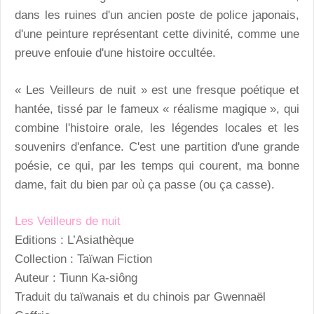
dans les ruines d'un ancien poste de police japonais,
d'une peinture représentant cette divinité, comme une
preuve enfouie d'une histoire occultée.
« Les Veilleurs de nuit » est une fresque poétique et
hantée, tissé par le fameux « réalisme magique », qui
combine l'histoire orale, les légendes locales et les
souvenirs d'enfance. C'est une partition d'une grande
poésie, ce qui, par les temps qui courent, ma bonne
dame, fait du bien par où ça passe (ou ça casse).
Les Veilleurs de nuit
Editions : L’Asiathèque
Collection : Taïwan Fiction
Auteur : Tiunn Ka-siông
Traduit du taïwanais et du chinois par Gwennaël