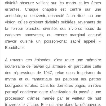
divinité obscure veillant sur les morts et les âmes
errantes. Chaque chapitre est centré sur une
anecdote, un souvenir, connecté à un rituel, ou une
vision, où se croisent divinités oubliées, revenants de
la Terreur blanche, divinités des rivières issus de
cadavres anonymes, ou encore marginal accusé
d'avoir cuisiné un poisson-chat sacré appelé «
Bouddha ».
À travers ces épisodes, c'est toute une mémoire
souterraine de Taiwan qui affleure, en particulier celle
des répressions de 1947, relue sous le prisme du
mythe et du fantastique qui peuplent les petites
bourgades rurales. Dans les dernières pages, un rêve
partagé condense cette réactivation du passé : une
procession d'âmes menée par le veilleur de nuit
traverse le village. Elle culmine dans la découverte,