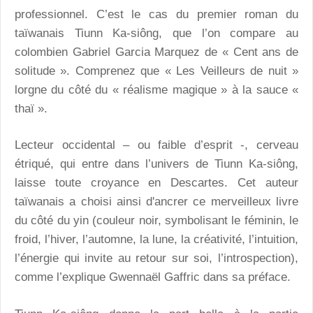
professionnel. C’est le cas du premier roman du
taïwanais Tiunn Ka-siông, que l’on compare au
colombien Gabriel Garcia Marquez de « Cent ans de
solitude ». Comprenez que « Les Veilleurs de nuit »
lorgne du côté du « réalisme magique » à la sauce «
thaï ».
Lecteur occidental – ou faible d’esprit -, cerveau
étriqué, qui entre dans l’univers de Tiunn Ka-siông,
laisse toute croyance en Descartes. Cet auteur
taïwanais a choisi ainsi d'ancrer ce merveilleux livre
du côté du yin (couleur noir, symbolisant le féminin, le
froid, l’hiver, l’automne, la lune, la créativité, l’intuition,
l’énergie qui invite au retour sur soi, l’introspection),
comme l’explique Gwennaël Gaffric dans sa préface.