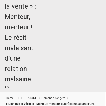
la vérité » :
Menteur,
menteur !
Le récit
malaisant
d’une
relation
malsaine
Home
/
LITTERATURE
/
Romans étrangers
/
« Rien que la vérité » : Menteur, menteur ! Le récit malaisant d’une