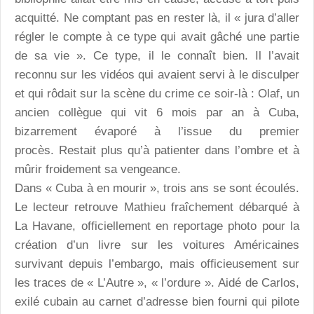
acquitté. Ne comptant pas en rester là, il « jura d’aller
régler le compte à ce type qui avait gâché une partie
de sa vie ». Ce type, il le connaît bien. Il l’avait
reconnu sur les vidéos qui avaient servi à le disculper
et qui rôdait sur la scène du crime ce soir-là : Olaf, un
ancien collègue qui vit 6 mois par an à Cuba,
bizarrement évaporé à l’issue du premier
procès. Restait plus qu’à patienter dans l’ombre et à
mûrir froidement sa vengeance.
Dans « Cuba à en mourir », trois ans se sont écoulés.
Le lecteur retrouve Mathieu fraîchement débarqué à
La Havane, officiellement en reportage photo pour la
création d’un livre sur les voitures Américaines
survivant depuis l’embargo, mais officieusement sur
les traces de « L’Autre », « l’ordure ». Aidé de Carlos,
exilé cubain au carnet d’adresse bien fourni qui pilote