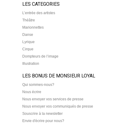
LES CATEGORIES
L’entrée des artistes
Théâtre
Marionnettes
Danse
Lyrique
Cirque
Dompteurs de l’image
Illustration
LES BONUS DE MONSIEUR LOYAL
Qui sommes-nous?
Nous écrire
Nous envoyer vos services de presse
Nous envoyer vos communiqués de presse
Souscrire à la newsletter
Envie d'écrire pour nous?