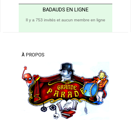
BADAUDS EN LIGNE
Il y a 753 invités et aucun membre en ligne
À PROPOS