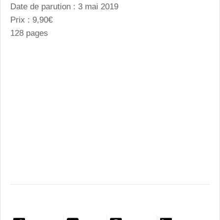
Date de parution : 3 mai 2019
Prix : 9,90€
128 pages