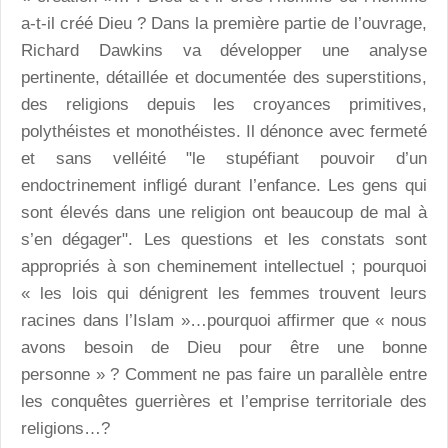
a-t-il créé Dieu ? Dans la première partie de l’ouvrage,
Richard Dawkins va développer une analyse
pertinente, détaillée et documentée des superstitions,
des religions depuis les croyances primitives,
polythéistes et monothéistes. Il dénonce avec fermeté
et sans velléité "le stupéfiant pouvoir d’un
endoctrinement infligé durant l’enfance. Les gens qui
sont élevés dans une religion ont beaucoup de mal à
s’en dégager". Les questions et les constats sont
appropriés à son cheminement intellectuel ; pourquoi
« les lois qui dénigrent les femmes trouvent leurs
racines dans l’Islam »…pourquoi affirmer que « nous
avons besoin de Dieu pour être une bonne
personne » ? Comment ne pas faire un parallèle entre
les conquêtes guerrières et l’emprise territoriale des
religions…?