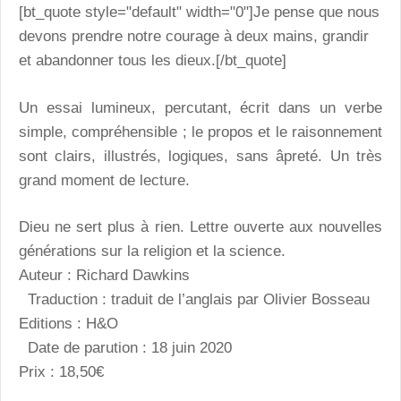
[bt_quote style="default" width="0"]Je pense que nous
devons prendre notre courage à deux mains, grandir
et abandonner tous les dieux.[/bt_quote]
Un essai lumineux, percutant, écrit dans un verbe
simple, compréhensible ; le propos et le raisonnement
sont clairs, illustrés, logiques, sans âpreté. Un très
grand moment de lecture.
Dieu ne sert plus à rien. Lettre ouverte aux nouvelles
générations sur la religion et la science.
Auteur : Richard Dawkins
Traduction : traduit de l’anglais par Olivier Bosseau
Editions : H&O
Date de parution : 18 juin 2020
Prix : 18,50€