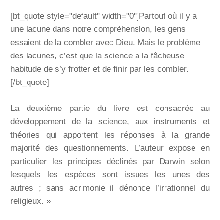
[bt_quote style="default" width="0"]Partout où il y a
une lacune dans notre compréhension, les gens
essaient de la combler avec Dieu. Mais le problème
des lacunes, c’est que la science a la fâcheuse
habitude de s’y frotter et de finir par les combler.
[/bt_quote]
La deuxième partie du livre est consacrée au
développement de la science, aux instruments et
théories qui apportent les réponses à la grande
majorité des questionnements. L’auteur expose en
particulier les principes déclinés par Darwin selon
lesquels les espèces sont issues les unes des
autres ; sans acrimonie il dénonce l’irrationnel du
religieux. »