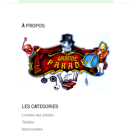
À PROPOS
LES CATEGORIES
L’entrée des artistes
Théâtre
Marionnettes