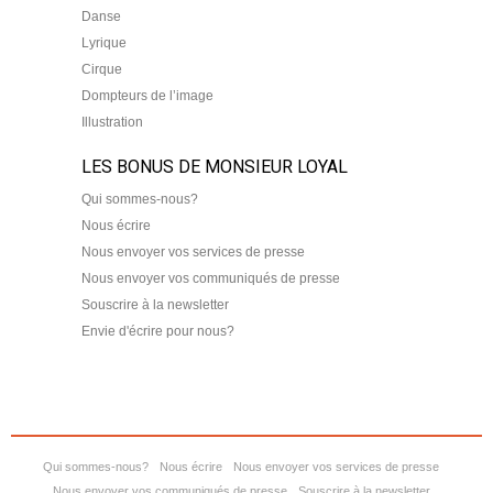
Danse
Lyrique
Cirque
Dompteurs de l’image
Illustration
LES BONUS DE MONSIEUR LOYAL
Qui sommes-nous?
Nous écrire
Nous envoyer vos services de presse
Nous envoyer vos communiqués de presse
Souscrire à la newsletter
Envie d'écrire pour nous?
Qui sommes-nous?
Nous écrire
Nous envoyer vos services de presse
Nous envoyer vos communiqués de presse
Souscrire à la newsletter