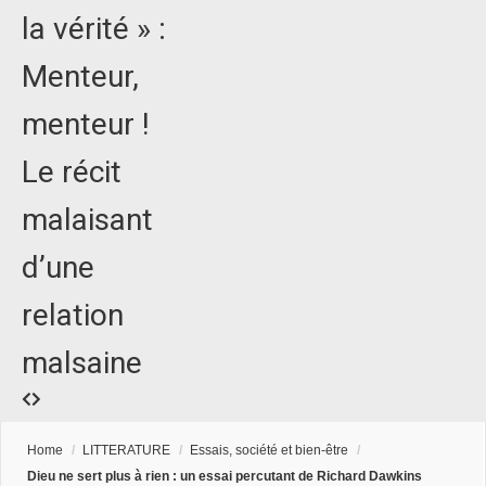
la vérité » :
Menteur,
menteur !
Le récit
malaisant
d’une
relation
malsaine
Home
/
LITTERATURE
/
Essais, société et bien-être
/
Dieu ne sert plus à rien : un essai percutant de Richard Dawkins