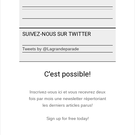
SUIVEZ-NOUS SUR TWITTER
Tweets by @Lagrandeparade
C'est possible!
Inscrivez-vous ici et vous recevrez deux
fois par mois une newsletter répertoriant
les derniers articles parus!
Sign up for free today!