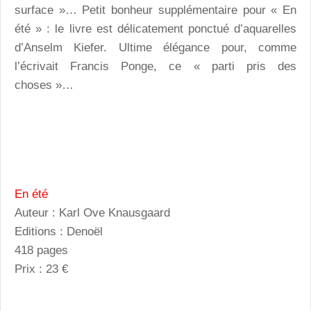
surface »… Petit bonheur supplémentaire pour « En
été » : le livre est délicatement ponctué d’aquarelles
d’Anselm Kiefer. Ultime élégance pour, comme
l’écrivait Francis Ponge, ce « parti pris des
choses »…
En été
Auteur : Karl Ove Knausgaard
Editions : Denoël
418 pages
Prix : 23 €