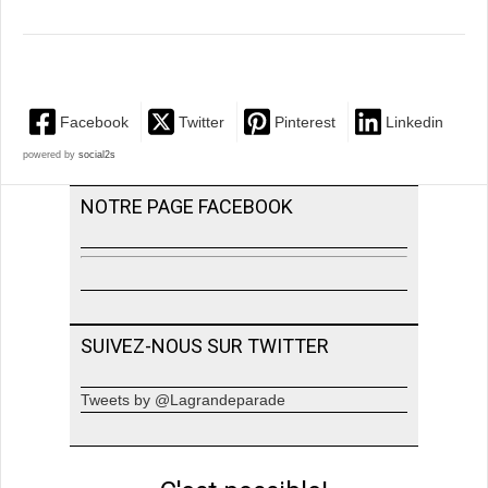
Facebook
Twitter
Pinterest
Linkedin
powered by
social2s
NOTRE PAGE FACEBOOK
SUIVEZ-NOUS SUR TWITTER
Tweets by @Lagrandeparade