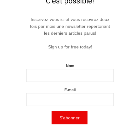
C'est possible!
Inscrivez-vous ici et vous recevrez deux
fois par mois une newsletter répertoriant
les derniers articles parus!
Sign up for free today!
Nom
E-mail