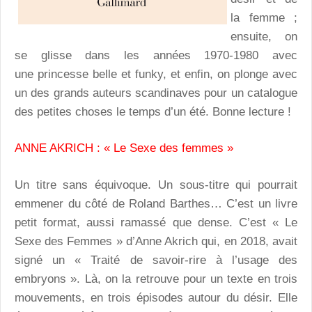
la femme ;
ensuite, on
se glisse dans les années 1970-1980 avec
une princesse belle et funky, et enfin, on plonge avec
un des grands auteurs scandinaves pour un catalogue
des petites choses le temps d’un été. Bonne lecture !
ANNE AKRICH : « Le Sexe des femmes »
Un titre sans équivoque. Un sous-titre qui pourrait
emmener du côté de Roland Barthes… C’est un livre
petit format, aussi ramassé que dense. C’est « Le
Sexe des Femmes » d’Anne Akrich qui, en 2018, avait
signé un « Traité de savoir-rire à l’usage des
embryons ». Là, on la retrouve pour un texte en trois
mouvements, en trois épisodes autour du désir. Elle