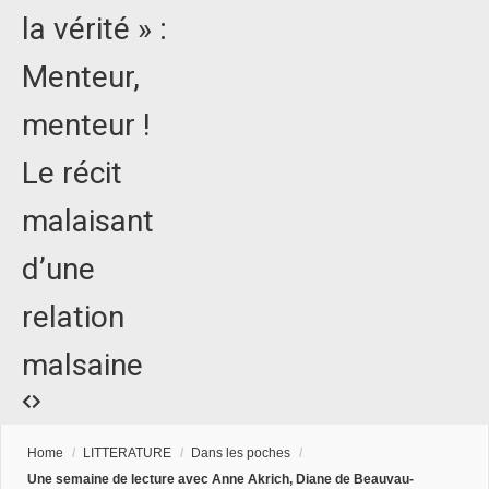
la vérité » :
Menteur,
menteur !
Le récit
malaisant
d’une
relation
malsaine
Home
/
LITTERATURE
/
Dans les poches
/
Une semaine de lecture avec Anne Akrich, Diane de Beauvau-