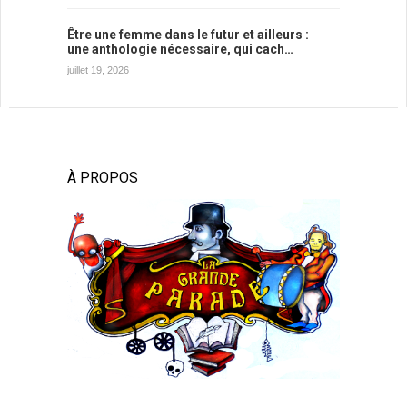
Être une femme dans le futur et ailleurs :
une anthologie nécessaire, qui cach…
juillet 19, 2026
À PROPOS