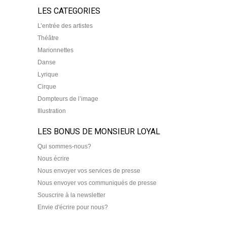
LES CATEGORIES
L’entrée des artistes
Théâtre
Marionnettes
Danse
Lyrique
Cirque
Dompteurs de l’image
Illustration
LES BONUS DE MONSIEUR LOYAL
Qui sommes-nous?
Nous écrire
Nous envoyer vos services de presse
Nous envoyer vos communiqués de presse
Souscrire à la newsletter
Envie d'écrire pour nous?