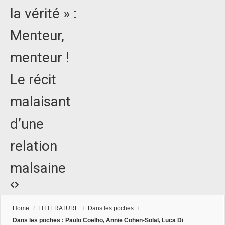
la vérité » :
Menteur,
menteur !
Le récit
malaisant
d’une
relation
malsaine
Home
/
LITTERATURE
/
Dans les poches
/
Dans les poches : Paulo Coelho, Annie Cohen-Solal, Luca Di