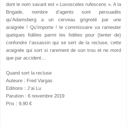
dont le nom savant est « Loxosceles rufescens ». A la
Brigade, nombre d’agents sont persuadés
qu’Adamsberg a un cerveau grignoté par une
araignée ! Qu’importe ! le commissaire va rameuter
quelques fidèles parmi les fidèles pour (tenter de)
confondre l’assassin qui se sert de la recluse, cette
araignée qui sort si rarement de son trou et ne mord
que par accident…
Quand sort la recluse
Auteure : Fred Vargas
Editions : J’ai Lu
Parution : 6 novembre 2019
Prix : 9,90 €