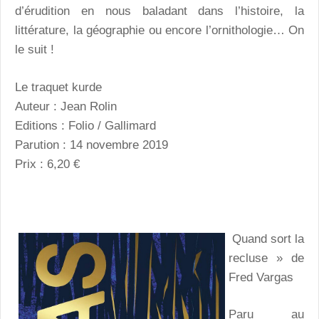
d’érudition en nous baladant dans l’histoire, la
littérature, la géographie ou encore l’ornithologie… On
le suit !
Le traquet kurde
Auteur : Jean Rolin
Editions : Folio / Gallimard
Parution : 14 novembre 2019
Prix : 6,20 €
Quand sort la
recluse » de
Fred Vargas
Paru au