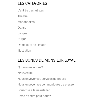
LES CATEGORIES
L’entrée des artistes
Théâtre
Marionnettes
Danse
Lyrique
Cirque
Dompteurs de l’image
Illustration
LES BONUS DE MONSIEUR LOYAL
Qui sommes-nous?
Nous écrire
Nous envoyer vos services de presse
Nous envoyer vos communiqués de presse
Souscrire à la newsletter
Envie d'écrire pour nous?