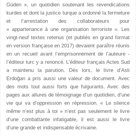
Güden », un quotidien soutenant les revendications
kurdes et dont la justice turque a ordonné la fermeture
et l’arrestation des collaborateurs pour
« appartenance à une organisation terroriste ». Les
vingt-neuf textes retenus (et publiés en grand format
en version française en 2017) devaient paraître réunis
en un recueil avant l’emprisonnement de l’auteure -
l’éditeur turc y a renoncé. L’éditeur français Actes Sud
a maintenu la parution. Dès lors, le livre d’Asli
Erdoğan a pris aussi une valeur de document. Avec
des mots tout aussi forts que fulgurants. Avec des
pages aux allures de témoignage d’un quotidien, d’une
vie qui va d’oppression en répression. « Le silence
même n’est plus à toi » n’est pas seulement le livre
d’une combattante infatigable, il est aussi le livre
d’une grande et indispensable écrivaine.