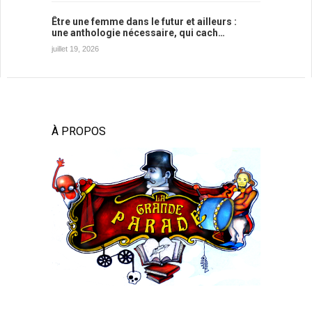
Être une femme dans le futur et ailleurs :
une anthologie nécessaire, qui cach…
juillet 19, 2026
À PROPOS