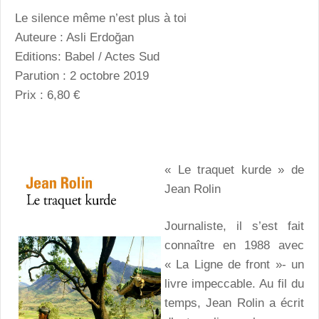
Le silence même n’est plus à toi
Auteure : Asli Erdoğan
Editions: Babel / Actes Sud
Parution : 2 octobre 2019
Prix : 6,80 €
« Le traquet kurde » de
Jean Rolin
Journaliste, il s’est fait
connaître en 1988 avec
« La Ligne de front »- un
livre impeccable. Au fil du
temps, Jean Rolin a écrit