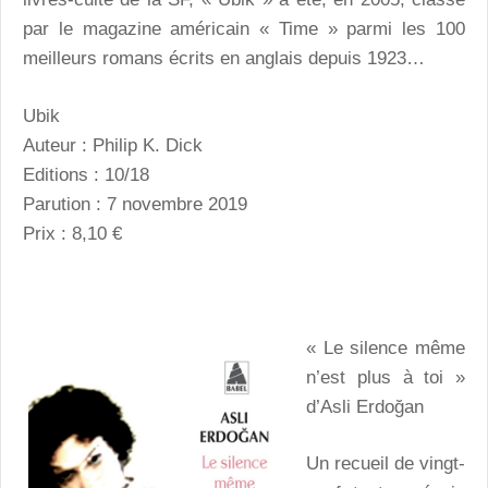
par le magazine américain « Time » parmi les 100
meilleurs romans écrits en anglais depuis 1923…
Ubik
Auteur : Philip K. Dick
Editions : 10/18
Parution : 7 novembre 2019
Prix : 8,10 €
« Le silence même
n’est plus à toi »
d’Asli Erdoğan
Un recueil de vingt-