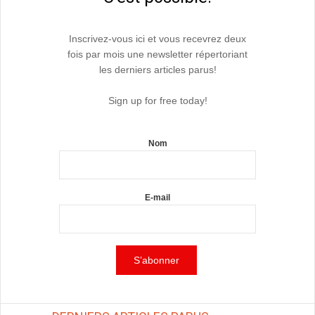
Inscrivez-vous ici et vous recevrez deux
fois par mois une newsletter répertoriant
les derniers articles parus!
Sign up for free today!
Nom
E-mail